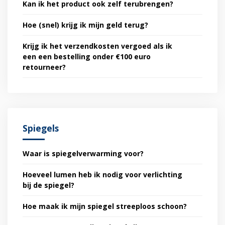
Kan ik het product ook zelf terubrengen?
Hoe (snel) krijg ik mijn geld terug?
Krijg ik het verzendkosten vergoed als ik
een een bestelling onder €100 euro
retourneer?
Spiegels
Waar is spiegelverwarming voor?
Hoeveel lumen heb ik nodig voor verlichting
bij de spiegel?
Hoe maak ik mijn spiegel streeploos schoon?