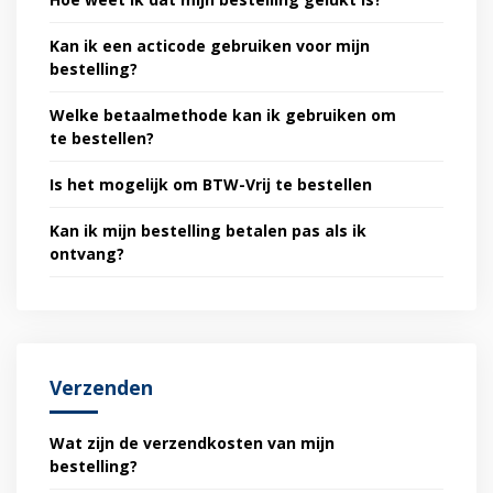
Kan ik een acticode gebruiken voor mijn
bestelling?
Welke betaalmethode kan ik gebruiken om
te bestellen?
Is het mogelijk om BTW-Vrij te bestellen
Kan ik mijn bestelling betalen pas als ik
ontvang?
Verzenden
Wat zijn de verzendkosten van mijn
bestelling?