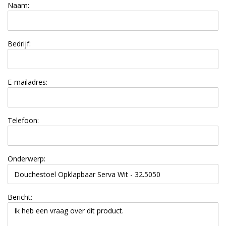
Naam:
Bedrijf:
E-mailadres:
Telefoon:
Onderwerp:
Bericht: