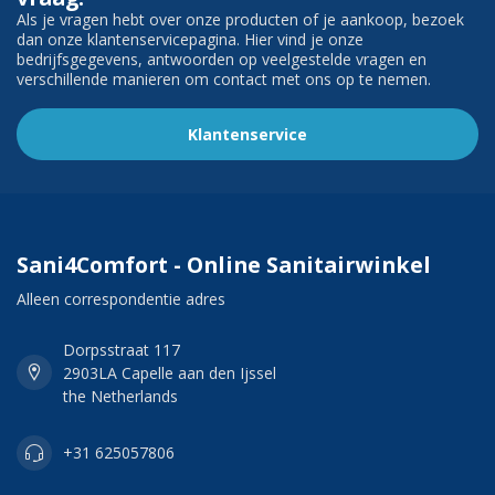
Als je vragen hebt over onze producten of je aankoop, bezoek
dan onze klantenservicepagina. Hier vind je onze
bedrijfsgegevens, antwoorden op veelgestelde vragen en
verschillende manieren om contact met ons op te nemen.
Klantenservice
Sani4Comfort - Online Sanitairwinkel
Alleen correspondentie adres
Dorpsstraat 117
2903LA Capelle aan den Ijssel
the Netherlands
+31 625057806