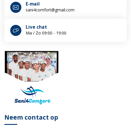
E-mail
sani4comfort@gmail.com
Live chat
Ma / Zo 09:00 - 19:00
Neem contact op