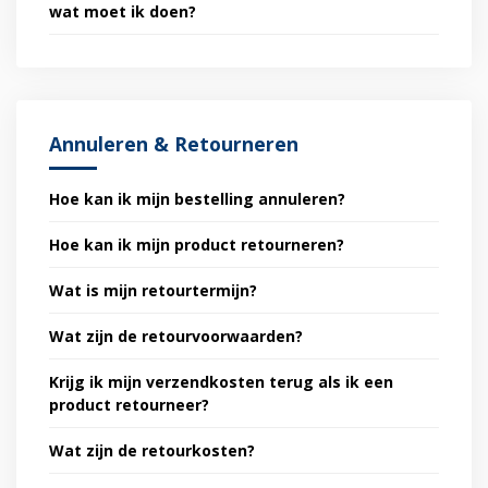
wat moet ik doen?
Annuleren & Retourneren
Hoe kan ik mijn bestelling annuleren?
Hoe kan ik mijn product retourneren?
Wat is mijn retourtermijn?
Wat zijn de retourvoorwaarden?
Krijg ik mijn verzendkosten terug als ik een
product retourneer?
Wat zijn de retourkosten?