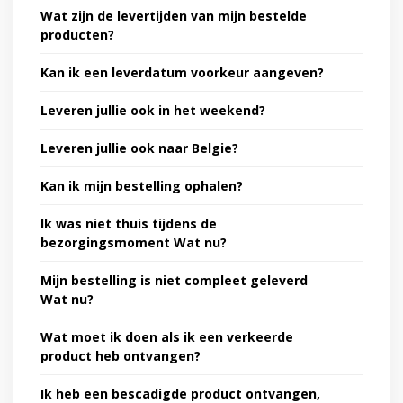
Wat zijn de levertijden van mijn bestelde
producten?
Kan ik een leverdatum voorkeur aangeven?
Leveren jullie ook in het weekend?
Leveren jullie ook naar Belgie?
Kan ik mijn bestelling ophalen?
Ik was niet thuis tijdens de
bezorgingsmoment Wat nu?
Mijn bestelling is niet compleet geleverd
Wat nu?
Wat moet ik doen als ik een verkeerde
product heb ontvangen?
Ik heb een bescadigde product ontvangen,