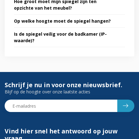
Hoe groot moet mijn spiegel zijn ten
opzichte van het meubel?
Op welke hoogte moet de spiegel hangen?
Is de spiegel veilig voor de badkamer (IP-
waarde)?
Schrijf je nu in voor onze nieuwsbrief.
Blijf op de hoogte over onze laatste acties
Vind hier snel het antwoord op jouw
vraag.