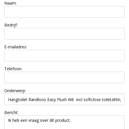
Naam:
Bedrijf:
E-mailadres:
Telefoon:
Onderwerp:
Bericht: