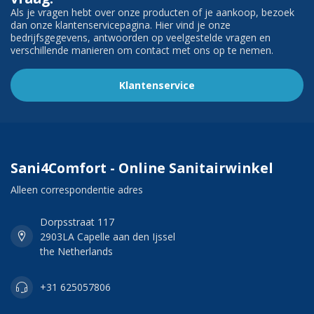
Als je vragen hebt over onze producten of je aankoop, bezoek
dan onze klantenservicepagina. Hier vind je onze
bedrijfsgegevens, antwoorden op veelgestelde vragen en
verschillende manieren om contact met ons op te nemen.
Klantenservice
Sani4Comfort - Online Sanitairwinkel
Alleen correspondentie adres
Dorpsstraat 117
2903LA Capelle aan den Ijssel
the Netherlands
+31 625057806