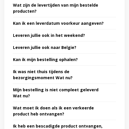
Wat zijn de levertijden van mijn bestelde
producten?
Kan ik een leverdatum voorkeur aangeven?
Leveren jullie ook in het weekend?
Leveren jullie ook naar Belgie?
Kan ik mijn bestelling ophalen?
Ik was niet thuis tijdens de
bezorgingsmoment Wat nu?
Mijn bestelling is niet compleet geleverd
Wat nu?
Wat moet ik doen als ik een verkeerde
product heb ontvangen?
Ik heb een bescadigde product ontvangen,