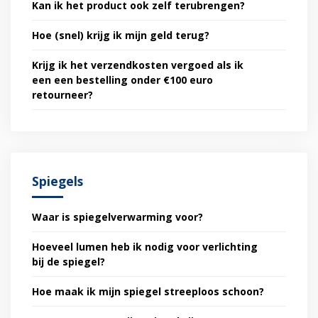
Kan ik het product ook zelf terubrengen?
Hoe (snel) krijg ik mijn geld terug?
Krijg ik het verzendkosten vergoed als ik
een een bestelling onder €100 euro
retourneer?
Spiegels
Waar is spiegelverwarming voor?
Hoeveel lumen heb ik nodig voor verlichting
bij de spiegel?
Hoe maak ik mijn spiegel streeploos schoon?