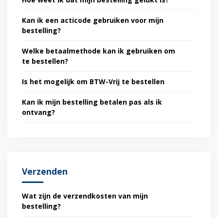
Kan ik een acticode gebruiken voor mijn
bestelling?
Welke betaalmethode kan ik gebruiken om
te bestellen?
Is het mogelijk om BTW-Vrij te bestellen
Kan ik mijn bestelling betalen pas als ik
ontvang?
Verzenden
Wat zijn de verzendkosten van mijn
bestelling?