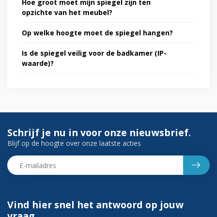
Hoe groot moet mijn spiegel zijn ten
opzichte van het meubel?
Op welke hoogte moet de spiegel hangen?
Is de spiegel veilig voor de badkamer (IP-
waarde)?
Schrijf je nu in voor onze nieuwsbrief.
Blijf op de hoogte over onze laatste acties
Vind hier snel het antwoord op jouw
vraag.