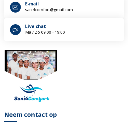
E-mail
sani4comfort@gmail.com
Live chat
Ma / Zo 09:00 - 19:00
Neem contact op