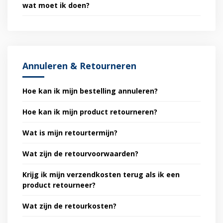
wat moet ik doen?
Annuleren & Retourneren
Hoe kan ik mijn bestelling annuleren?
Hoe kan ik mijn product retourneren?
Wat is mijn retourtermijn?
Wat zijn de retourvoorwaarden?
Krijg ik mijn verzendkosten terug als ik een
product retourneer?
Wat zijn de retourkosten?