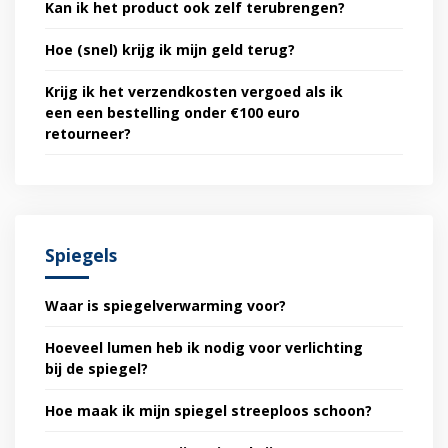
Kan ik het product ook zelf terubrengen?
Hoe (snel) krijg ik mijn geld terug?
Krijg ik het verzendkosten vergoed als ik
een een bestelling onder €100 euro
retourneer?
Spiegels
Waar is spiegelverwarming voor?
Hoeveel lumen heb ik nodig voor verlichting
bij de spiegel?
Hoe maak ik mijn spiegel streeploos schoon?