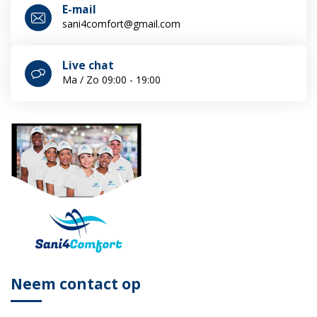
E-mail
sani4comfort@gmail.com
Live chat
Ma / Zo 09:00 - 19:00
Neem contact op