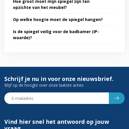
Hoe groot moet mijn spiegel zijn ten
opzichte van het meubel?
Op welke hoogte moet de spiegel hangen?
Is de spiegel veilig voor de badkamer (IP-
waarde)?
Schrijf je nu in voor onze nieuwsbrief.
Blijf op de hoogte over onze laatste acties
Vind hier snel het antwoord op jouw
vraag.