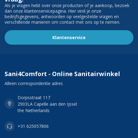
Als je vragen hebt over onze producten of je aankoop, bezoek
dan onze klantenservicepagina. Hier vind je onze
bedrijfsgegevens, antwoorden op veelgestelde vragen en
verschillende manieren om contact met ons op te nemen.
Klantenservice
Sani4Comfort - Online Sanitairwinkel
Alleen correspondentie adres
Dorpsstraat 117
2903LA Capelle aan den Ijssel
the Netherlands
+31 625057806