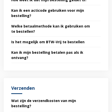
Kan ik een acticode gebruiken voor mijn
bestelling?
Welke betaalmethode kan ik gebruiken om
te bestellen?
Is het mogelijk om BTW-Vrij te bestellen
Kan ik mijn bestelling betalen pas als ik
ontvang?
Verzenden
Wat zijn de verzendkosten van mijn
bestelling?