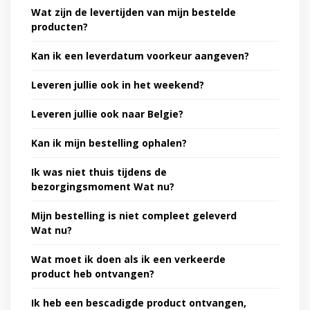
Wat zijn de levertijden van mijn bestelde
producten?
Kan ik een leverdatum voorkeur aangeven?
Leveren jullie ook in het weekend?
Leveren jullie ook naar Belgie?
Kan ik mijn bestelling ophalen?
Ik was niet thuis tijdens de
bezorgingsmoment Wat nu?
Mijn bestelling is niet compleet geleverd
Wat nu?
Wat moet ik doen als ik een verkeerde
product heb ontvangen?
Ik heb een bescadigde product ontvangen,