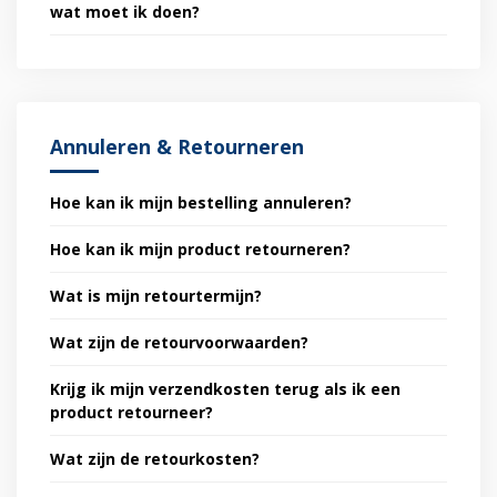
wat moet ik doen?
Annuleren & Retourneren
Hoe kan ik mijn bestelling annuleren?
Hoe kan ik mijn product retourneren?
Wat is mijn retourtermijn?
Wat zijn de retourvoorwaarden?
Krijg ik mijn verzendkosten terug als ik een
product retourneer?
Wat zijn de retourkosten?