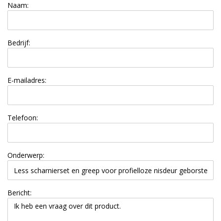
Naam:
Bedrijf:
E-mailadres:
Telefoon:
Onderwerp:
Bericht: