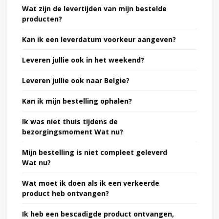
Wat zijn de levertijden van mijn bestelde
producten?
Kan ik een leverdatum voorkeur aangeven?
Leveren jullie ook in het weekend?
Leveren jullie ook naar Belgie?
Kan ik mijn bestelling ophalen?
Ik was niet thuis tijdens de
bezorgingsmoment Wat nu?
Mijn bestelling is niet compleet geleverd
Wat nu?
Wat moet ik doen als ik een verkeerde
product heb ontvangen?
Ik heb een bescadigde product ontvangen,