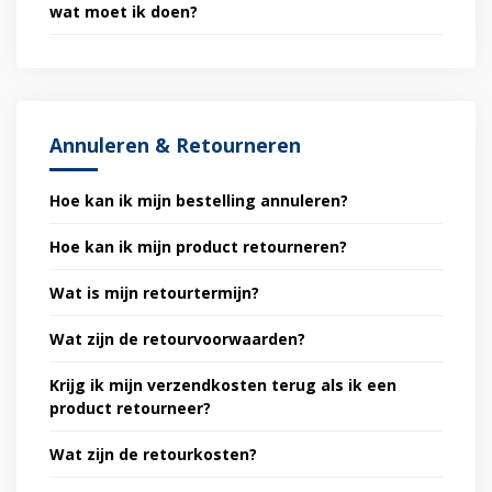
wat moet ik doen?
Annuleren & Retourneren
Hoe kan ik mijn bestelling annuleren?
Hoe kan ik mijn product retourneren?
Wat is mijn retourtermijn?
Wat zijn de retourvoorwaarden?
Krijg ik mijn verzendkosten terug als ik een
product retourneer?
Wat zijn de retourkosten?