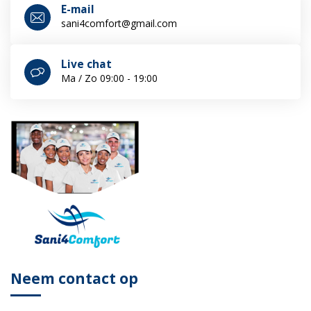
E-mail
sani4comfort@gmail.com
Live chat
Ma / Zo 09:00 - 19:00
Neem contact op