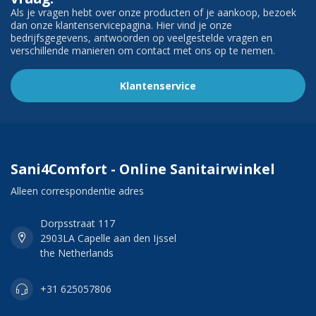
Als je vragen hebt over onze producten of je aankoop, bezoek
dan onze klantenservicepagina. Hier vind je onze
bedrijfsgegevens, antwoorden op veelgestelde vragen en
verschillende manieren om contact met ons op te nemen.
Klantenservice
Sani4Comfort - Online Sanitairwinkel
Alleen correspondentie adres
Dorpsstraat 117
2903LA Capelle aan den Ijssel
the Netherlands
+31 625057806