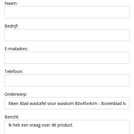
Naam:
Bedrijf:
E-mailadres:
Telefoon:
Onderwerp:
Bericht: