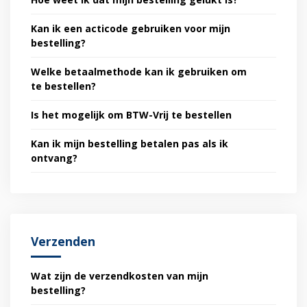
Kan ik een acticode gebruiken voor mijn
bestelling?
Welke betaalmethode kan ik gebruiken om
te bestellen?
Is het mogelijk om BTW-Vrij te bestellen
Kan ik mijn bestelling betalen pas als ik
ontvang?
Verzenden
Wat zijn de verzendkosten van mijn
bestelling?