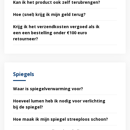
Kan ik het product ook zelf terubrengen?
Hoe (snel) krijg ik mijn geld terug?
Krijg ik het verzendkosten vergoed als ik
een een bestelling onder €100 euro
retourneer?
Spiegels
Waar is spiegelverwarming voor?
Hoeveel lumen heb ik nodig voor verlichting
bij de spiegel?
Hoe maak ik mijn spiegel streeploos schoon?