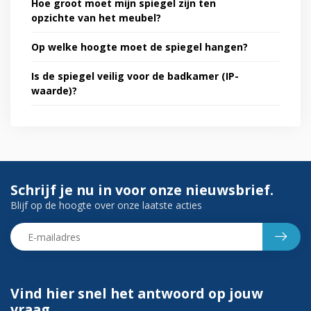
Hoe groot moet mijn spiegel zijn ten
opzichte van het meubel?
Op welke hoogte moet de spiegel hangen?
Is de spiegel veilig voor de badkamer (IP-
waarde)?
Schrijf je nu in voor onze nieuwsbrief.
Blijf op de hoogte over onze laatste acties
Vind hier snel het antwoord op jouw
vraag.