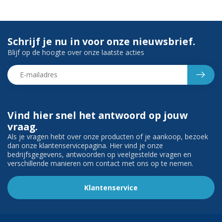
Schrijf je nu in voor onze nieuwsbrief.
Blijf op de hoogte over onze laatste acties
Vind hier snel het antwoord op jouw
vraag.
Als je vragen hebt over onze producten of je aankoop, bezoek
dan onze klantenservicepagina. Hier vind je onze
bedrijfsgegevens, antwoorden op veelgestelde vragen en
verschillende manieren om contact met ons op te nemen.
Klantenservice