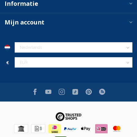
Informatie
Mijn account
€