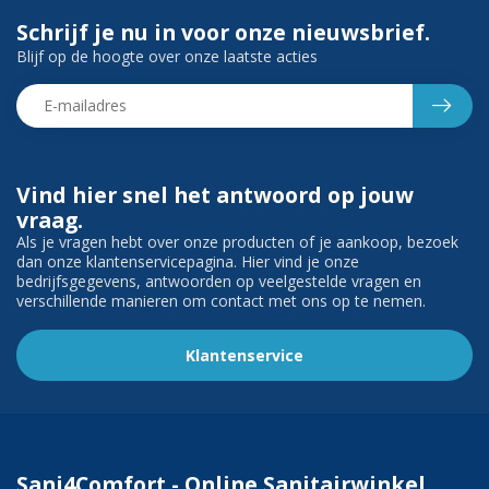
Schrijf je nu in voor onze nieuwsbrief.
Blijf op de hoogte over onze laatste acties
Vind hier snel het antwoord op jouw
vraag.
Als je vragen hebt over onze producten of je aankoop, bezoek
dan onze klantenservicepagina. Hier vind je onze
bedrijfsgegevens, antwoorden op veelgestelde vragen en
verschillende manieren om contact met ons op te nemen.
Klantenservice
Sani4Comfort - Online Sanitairwinkel