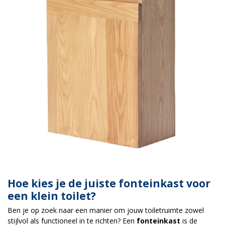
Hoe kies je de juiste fonteinkast voor
een klein toilet?
Ben je op zoek naar een manier om jouw toiletruimte zowel
stijlvol als functioneel in te richten? Een
fonteinkast
is de