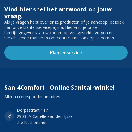
Vind hier snel het antwoord op jouw
vraag.
Als je vragen hebt over onze producten of je aankoop, bezoek
dan onze klantenservicepagina. Hier vind je onze
bedrijfsgegevens, antwoorden op veelgestelde vragen en
verschillende manieren om contact met ons op te nemen.
Klantenservice
Sani4Comfort - Online Sanitairwinkel
Alleen correspondentie adres
Dorpsstraat 117
2903LA Capelle aan den Ijssel
the Netherlands