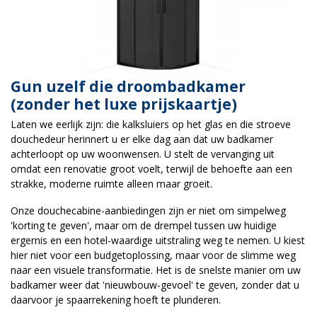
Gun uzelf die droombadkamer
(zonder het luxe prijskaartje)
Laten we eerlijk zijn: die kalksluiers op het glas en die stroeve
douchedeur herinnert u er elke dag aan dat uw badkamer
achterloopt op uw woonwensen. U stelt de vervanging uit
omdat een renovatie groot voelt, terwijl de behoefte aan een
strakke, moderne ruimte alleen maar groeit.
Onze douchecabine-aanbiedingen zijn er niet om simpelweg
'korting te geven', maar om de drempel tussen uw huidige
ergernis en een hotel-waardige uitstraling weg te nemen. U kiest
hier niet voor een budgetoplossing, maar voor de slimme weg
naar een visuele transformatie. Het is de snelste manier om uw
badkamer weer dat 'nieuwbouw-gevoel' te geven, zonder dat u
daarvoor je spaarrekening hoeft te plunderen.