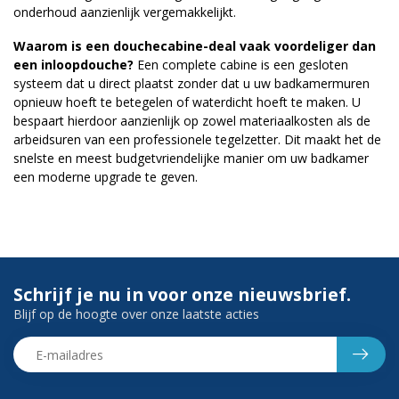
onderhoud aanzienlijk vergemakkelijkt.
Waarom is een douchecabine-deal vaak voordeliger dan
een inloopdouche?
Een complete cabine is een gesloten
systeem dat u direct plaatst zonder dat u uw badkamermuren
opnieuw hoeft te betegelen of waterdicht hoeft te maken. U
bespaart hierdoor aanzienlijk op zowel materiaalkosten als de
arbeidsuren van een professionele tegelzetter. Dit maakt het de
snelste en meest budgetvriendelijke manier om uw badkamer
een moderne upgrade te geven.
Schrijf je nu in voor onze nieuwsbrief.
Blijf op de hoogte over onze laatste acties