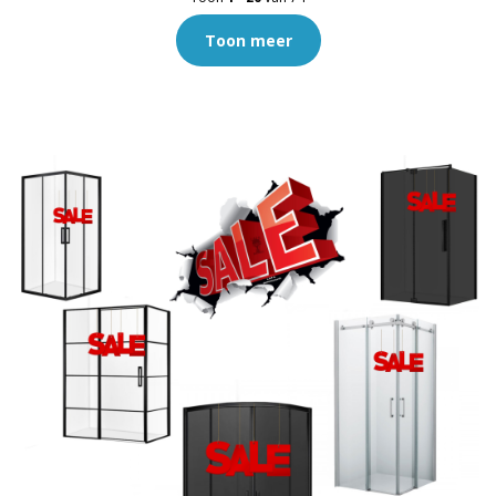
Toon meer