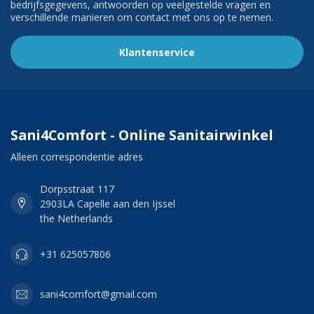
bedrijfsgegevens, antwoorden op veelgestelde vragen en
verschillende manieren om contact met ons op te nemen.
Klantenservice
Sani4Comfort - Online Sanitairwinkel
Alleen correspondentie adres
Dorpsstraat 117
2903LA Capelle aan den Ijssel
the Netherlands
+31 625057806
sani4comfort@gmail.com