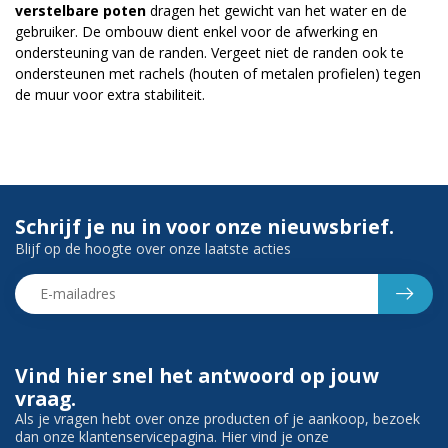
verstelbare poten
dragen het gewicht van het water en de
gebruiker. De ombouw dient enkel voor de afwerking en
ondersteuning van de randen. Vergeet niet de randen ook te
ondersteunen met rachels (houten of metalen profielen) tegen
de muur voor extra stabiliteit.
Schrijf je nu in voor onze nieuwsbrief.
Blijf op de hoogte over onze laatste acties
Vind hier snel het antwoord op jouw
vraag.
Als je vragen hebt over onze producten of je aankoop, bezoek
dan onze klantenservicepagina. Hier vind je onze