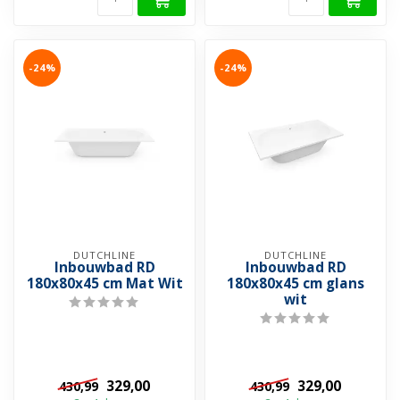
-24%
-24%
DUTCHLINE
DUTCHLINE
Inbouwbad RD
Inbouwbad RD
180x80x45 cm Mat Wit
180x80x45 cm glans
wit
329,00
329,00
430,99
430,99