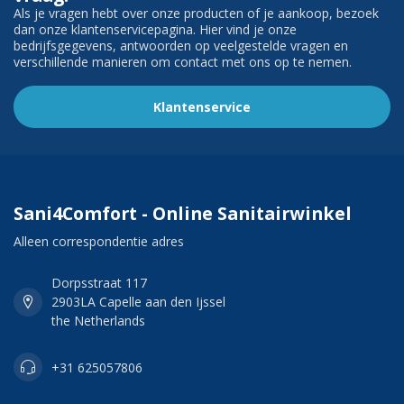
Als je vragen hebt over onze producten of je aankoop, bezoek
dan onze klantenservicepagina. Hier vind je onze
bedrijfsgegevens, antwoorden op veelgestelde vragen en
verschillende manieren om contact met ons op te nemen.
Klantenservice
Sani4Comfort - Online Sanitairwinkel
Alleen correspondentie adres
Dorpsstraat 117
2903LA Capelle aan den Ijssel
the Netherlands
+31 625057806