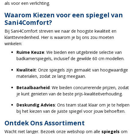
als voor een verlichting.
Waarom Kiezen voor een spiegel van
Sani4Comfort?
Bij Sani4Comfort streven we naar de hoogste kwaliteit en
klanttevredenheid. Hier is waarom je bij ons zou moeten
winkelen:
Ruime Keuze
: We bieden een uitgebreide selectie van
badkamerspiegels, inclusief de gewilde 60 cm modellen.
Kwaliteit
: Onze spiegels zijn gemaakt van hoogwaardige
materialen, zodat ze lang meegaan.
Betaalbaarheid
: We bieden concurrerende prijzen, zodat
je kunt genieten van de beste prijs-kwaliteitverhouding.
Deskundig Advies
: Ons team staat klaar om je te helpen
bij het kiezen van de juiste spiegel voor jouw behoeften.
Ontdek Ons Assortiment
Wacht niet langer. Bezoek onze webshop om alle
spiegels
om