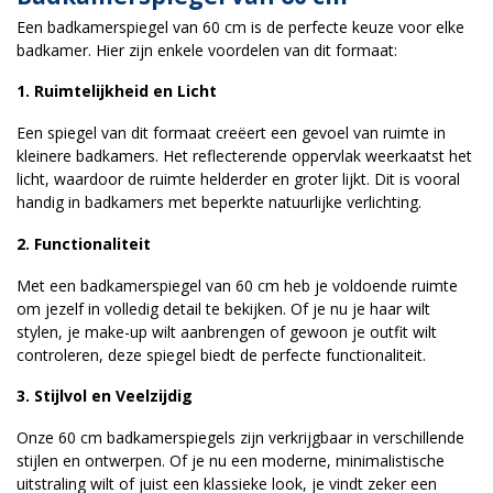
Een badkamerspiegel van 60 cm is de perfecte keuze voor elke
badkamer. Hier zijn enkele voordelen van dit formaat:
1. Ruimtelijkheid en Licht
Een spiegel van dit formaat creëert een gevoel van ruimte in
kleinere badkamers. Het reflecterende oppervlak weerkaatst het
licht, waardoor de ruimte helderder en groter lijkt. Dit is vooral
handig in badkamers met beperkte natuurlijke verlichting.
2. Functionaliteit
Met een badkamerspiegel van 60 cm heb je voldoende ruimte
om jezelf in volledig detail te bekijken. Of je nu je haar wilt
stylen, je make-up wilt aanbrengen of gewoon je outfit wilt
controleren, deze spiegel biedt de perfecte functionaliteit.
3. Stijlvol en Veelzijdig
Onze 60 cm badkamerspiegels zijn verkrijgbaar in verschillende
stijlen en ontwerpen. Of je nu een moderne, minimalistische
uitstraling wilt of juist een klassieke look, je vindt zeker een