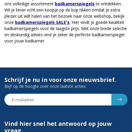
ons volledige assortiment
badkamerspiegels
te ontdekken.
Wil je liever echt een koopje op de kop tikken omdat je extra
plezier uit wilt halen van het bezoek naar onze webshop, bekijk
onze
badkamerspiegels SALE's
. Hier vindt je goede kwaliteit
badkamerspiegels voor de laagste prijs. Met onze brede selectie
en deskundig advies vind je zeker de perfecte badkamerspiegel
voor jouw badkamer.
Schrijf je nu in voor onze nieuwsbrief.
Blijf op de hoogte over onze laatste acties
Vind hier snel het antwoord op jouw
vraag.