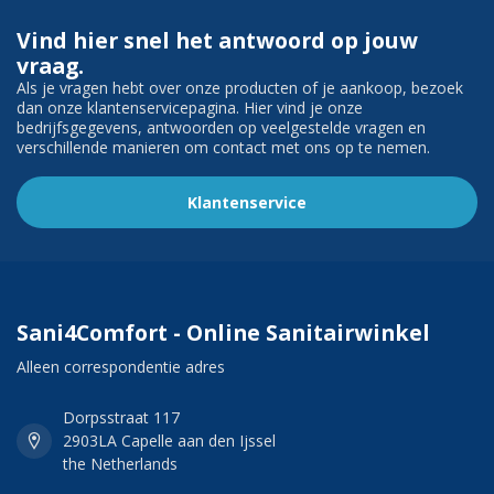
Vind hier snel het antwoord op jouw
vraag.
Als je vragen hebt over onze producten of je aankoop, bezoek
dan onze klantenservicepagina. Hier vind je onze
bedrijfsgegevens, antwoorden op veelgestelde vragen en
verschillende manieren om contact met ons op te nemen.
Klantenservice
Sani4Comfort - Online Sanitairwinkel
Alleen correspondentie adres
Dorpsstraat 117
2903LA Capelle aan den Ijssel
the Netherlands