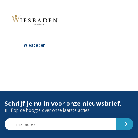
Wiesbaden
Schrijf je nu in voor onze nieuwsbrief.
Blijf op de hoogte over onze laatste acties