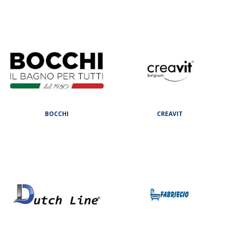
BOCCHI
CREAVIT