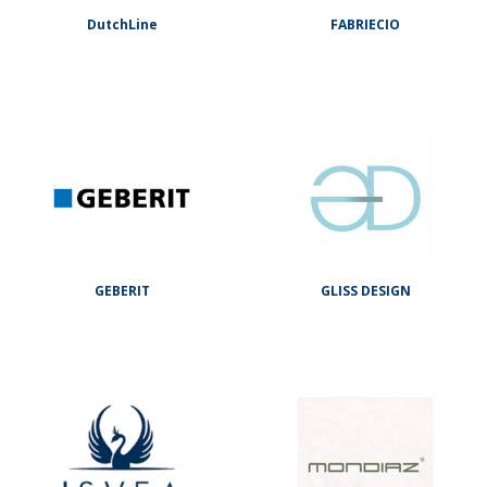
DutchLine
FABRIECIO
GEBERIT
GLISS DESIGN