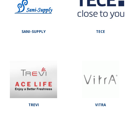
SANI-SUPPLY
TECE
TREVI
VITRA