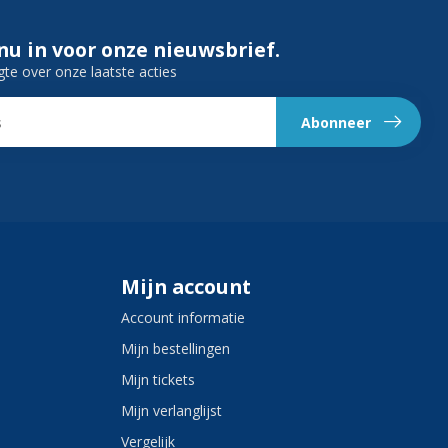
 nu in voor onze nieuwsbrief.
gte over onze laatste acties
Abonneer
Mijn account
Account informatie
Mijn bestellingen
Mijn tickets
Mijn verlanglijst
Vergelijk