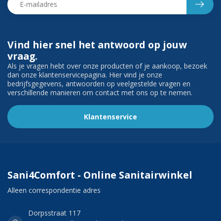
Vind hier snel het antwoord op jouw
vraag.
Als je vragen hebt over onze producten of je aankoop, bezoek
dan onze klantenservicepagina. Hier vind je onze
bedrijfsgegevens, antwoorden op veelgestelde vragen en
verschillende manieren om contact met ons op te nemen.
Klantenservice
Sani4Comfort - Online Sanitairwinkel
Alleen correspondentie adres
Dorpsstraat 117