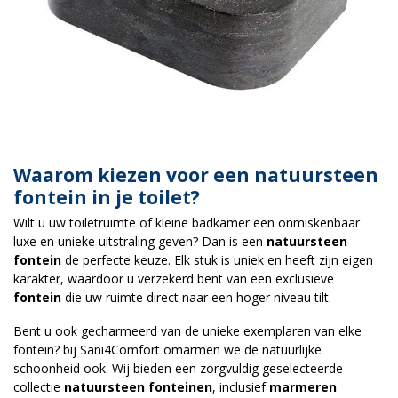
Waarom kiezen voor een natuursteen
fontein in je toilet?
Wilt u uw toiletruimte of kleine badkamer een onmiskenbaar
luxe en unieke uitstraling geven? Dan is een
natuursteen
fontein
de perfecte keuze. Elk stuk is uniek en heeft zijn eigen
karakter, waardoor u verzekerd bent van een exclusieve
fontein
die uw ruimte direct naar een hoger niveau tilt.
Bent u ook gecharmeerd van de unieke exemplaren van elke
fontein? bij Sani4Comfort omarmen we de natuurlijke
schoonheid ook. Wij bieden een zorgvuldig geselecteerde
collectie
natuursteen fonteinen
, inclusief
marmeren