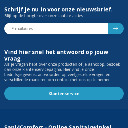
Schrijf je nu in voor onze nieuwsbrief.
Blijf op de hoogte over onze laatste acties
Vind hier snel het antwoord op jouw
vraag.
Als je vragen hebt over onze producten of je aankoop, bezoek
dan onze klantenservicepagina. Hier vind je onze
bedrijfsgegevens, antwoorden op veelgestelde vragen en
verschillende manieren om contact met ons op te nemen.
Klantenservice
Sani4Comfort - Online Sanitairwinkel