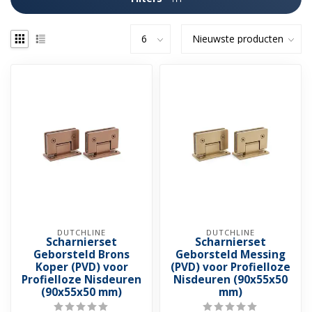
DUTCHLINE
DUTCHLINE
Scharnierset
Scharnierset
Geborsteld Brons
Geborsteld Messing
Koper (PVD) voor
(PVD) voor Profielloze
Profielloze Nisdeuren
Nisdeuren (90x55x50
(90x55x50 mm)
mm)