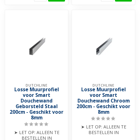
DUTCHLINE
DUTCHLINE
Losse Muurprofiel
Losse Muurprofiel
voor Smart
voor Smart
Douchewand
Douchewand Chroom
Geborsteld Staal
200cm - Geschikt voor
200cm - Geschikt voor
8mm
8mm
➤ LET OP: ALLEEN TE
➤ LET OP: ALLEEN TE
BESTELLEN IN
BESTELLEN IN
COMBINATIE MET EEN