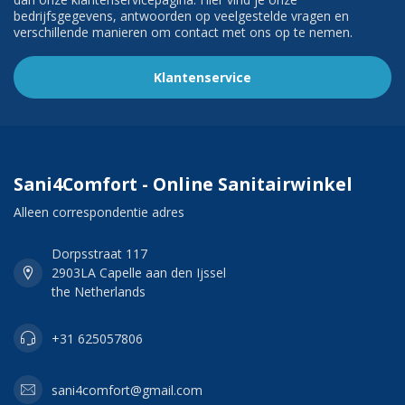
bedrijfsgegevens, antwoorden op veelgestelde vragen en
verschillende manieren om contact met ons op te nemen.
Klantenservice
Sani4Comfort - Online Sanitairwinkel
Alleen correspondentie adres
Dorpsstraat 117
2903LA Capelle aan den Ijssel
the Netherlands
+31 625057806
sani4comfort@gmail.com