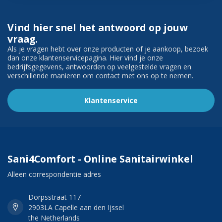
Vind hier snel het antwoord op jouw
vraag.
Als je vragen hebt over onze producten of je aankoop, bezoek
dan onze klantenservicepagina. Hier vind je onze
bedrijfsgegevens, antwoorden op veelgestelde vragen en
verschillende manieren om contact met ons op te nemen.
Klantenservice
Sani4Comfort - Online Sanitairwinkel
Alleen correspondentie adres
Dorpsstraat 117
2903LA Capelle aan den Ijssel
the Netherlands