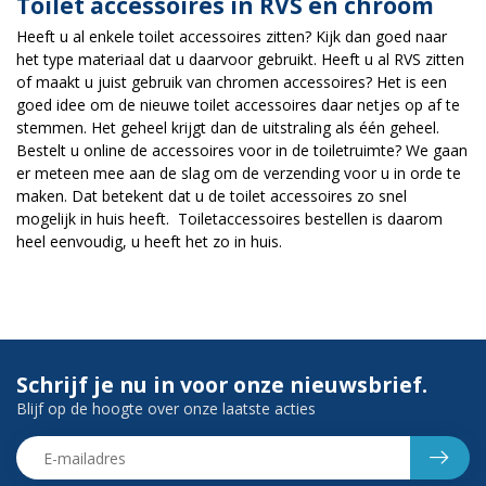
Toilet accessoires in RVS en chroom
Heeft u al enkele toilet accessoires zitten? Kijk dan goed naar
het type materiaal dat u daarvoor gebruikt. Heeft u al RVS zitten
of maakt u juist gebruik van chromen accessoires? Het is een
goed idee om de nieuwe toilet accessoires daar netjes op af te
stemmen. Het geheel krijgt dan de uitstraling als één geheel.
Bestelt u online de accessoires voor in de toiletruimte? We gaan
er meteen mee aan de slag om de verzending voor u in orde te
maken. Dat betekent dat u de toilet accessoires zo snel
mogelijk in huis heeft. Toiletaccessoires bestellen is daarom
heel eenvoudig, u heeft het zo in huis.
Schrijf je nu in voor onze nieuwsbrief.
Blijf op de hoogte over onze laatste acties