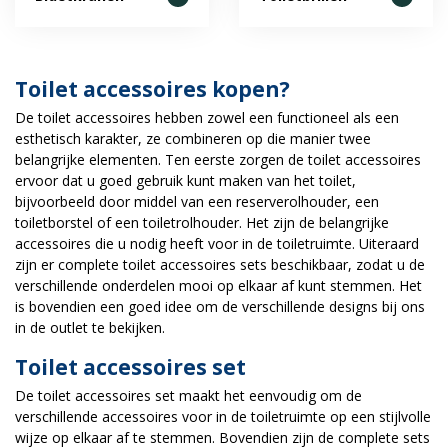
Toilet accessoires kopen?
De toilet accessoires hebben zowel een functioneel als een
esthetisch karakter, ze combineren op die manier twee
belangrijke elementen. Ten eerste zorgen de toilet accessoires
ervoor dat u goed gebruik kunt maken van het toilet,
bijvoorbeeld door middel van een reserverolhouder, een
toiletborstel of een toiletrolhouder. Het zijn de belangrijke
accessoires die u nodig heeft voor in de toiletruimte. Uiteraard
zijn er complete toilet accessoires sets beschikbaar, zodat u de
verschillende onderdelen mooi op elkaar af kunt stemmen. Het
is bovendien een goed idee om de verschillende designs bij ons
in de outlet te bekijken.
Toilet accessoires set
De toilet accessoires set maakt het eenvoudig om de
verschillende accessoires voor in de toiletruimte op een stijlvolle
wijze op elkaar af te stemmen. Bovendien zijn de complete sets