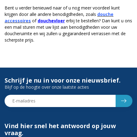
Bent u verder benieuwd naar of u nog meer voordeel kunt
krijgen door alle andere benodigdheden, zoals
douche
accessoires
of
douchevloer
erbij te bestellen? Dan kunt u ons
een mail sturen met uw lijst aan benodigdheden voor uw
doucheruimte en wij zullen u gegarandeerd verrassen met de
scherpste prijs.
Schrijf je nu in voor onze nieuwsbrief.
Blijf op de hoogte over onze laatste acties
Vind hier snel het antwoord op jouw
vraag.