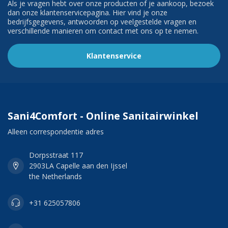
Als je vragen hebt over onze producten of je aankoop, bezoek
dan onze klantenservicepagina. Hier vind je onze
bedrijfsgegevens, antwoorden op veelgestelde vragen en
verschillende manieren om contact met ons op te nemen.
Klantenservice
Sani4Comfort - Online Sanitairwinkel
Alleen correspondentie adres
Dorpsstraat 117
2903LA Capelle aan den Ijssel
the Netherlands
+31 625057806