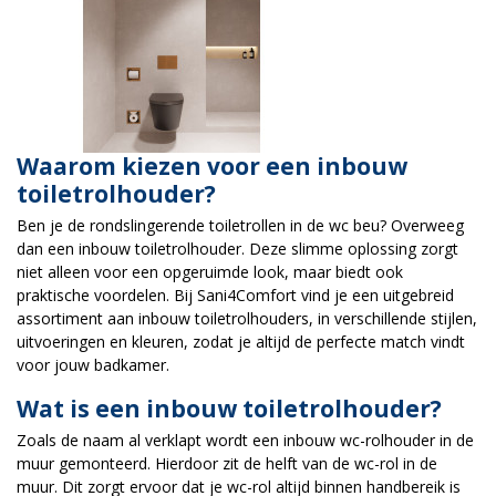
Waarom kiezen voor een inbouw
toiletrolhouder?
Ben je de rondslingerende toiletrollen in de wc beu? Overweeg
dan een inbouw toiletrolhouder. Deze slimme oplossing zorgt
niet alleen voor een opgeruimde look, maar biedt ook
praktische voordelen. Bij Sani4Comfort vind je een uitgebreid
assortiment aan inbouw toiletrolhouders, in verschillende stijlen,
uitvoeringen en kleuren, zodat je altijd de perfecte match vindt
voor jouw badkamer.
Wat is een inbouw toiletrolhouder?
Zoals de naam al verklapt wordt een inbouw wc-rolhouder in de
muur gemonteerd. Hierdoor zit de helft van de wc-rol in de
muur. Dit zorgt ervoor dat je wc-rol altijd binnen handbereik is