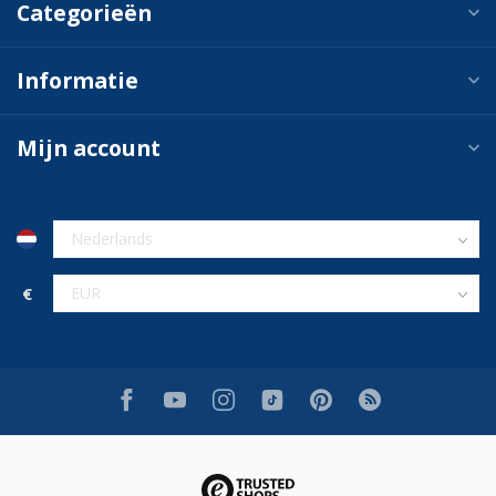
Categorieën
Informatie
Mijn account
€