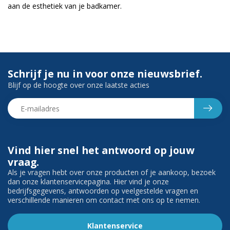
aan de esthetiek van je badkamer.
Schrijf je nu in voor onze nieuwsbrief.
Blijf op de hoogte over onze laatste acties
Vind hier snel het antwoord op jouw
vraag.
Als je vragen hebt over onze producten of je aankoop, bezoek
dan onze klantenservicepagina. Hier vind je onze
bedrijfsgegevens, antwoorden op veelgestelde vragen en
verschillende manieren om contact met ons op te nemen.
Klantenservice