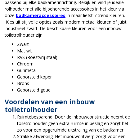
passend bij elke badkamerinrichting. Bekijk en vind je ideale
rolhouder met alle bijbehorende accessoires in het kleur via
onze
badkameraccessoires
in maar liefst 7 trend kleuren.
Kies uit stijlvolle opties zoals modern metaal kleuren of juist
industrieel zwart. De beschikbare kleuren voor een inbouw
toiletrolhouder zijn:
Zwart
Mat wit
RVS (Roestvrij staal)
Chroom
Gunmetal
Geborsteld koper
Brons
Geborsteld goud
Voordelen van een inbouw
toiletrolhouder
Ruimtebesparend: Door de inbouwconstructie neemt de
toiletrolhouder geen extra ruimte in beslag en zorgt het
zo voor een opgeruimde uitstraling van de badkamer.
Strakke afwerking: Het inbouwontwerp zorgt voor een