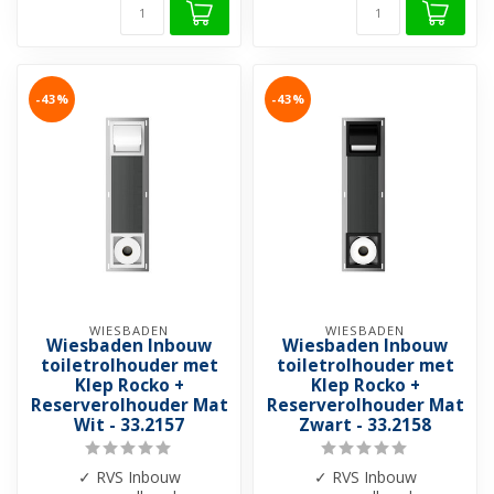
-43%
-43%
WIESBADEN
WIESBADEN
Wiesbaden Inbouw
Wiesbaden Inbouw
toiletrolhouder met
toiletrolhouder met
Klep Rocko +
Klep Rocko +
Reserverolhouder Mat
Reserverolhouder Mat
Wit - 33.2157
Zwart - 33.2158
✓ RVS Inbouw
✓ RVS Inbouw