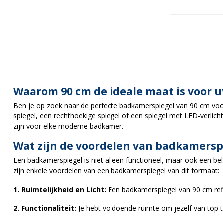
Waarom 90 cm de ideale maat is voor 
Ben je op zoek naar de perfecte badkamerspiegel van 90 cm voor
spiegel, een rechthoekige spiegel of een spiegel met LED-verl
zijn voor elke moderne badkamer.
Wat zijn de voordelen van badkamersp
Een badkamerspiegel is niet alleen functioneel, maar ook een bela
zijn enkele voordelen van een badkamerspiegel van dit formaat:
1. Ruimtelijkheid en Licht:
Een badkamerspiegel van 90 cm refle
2. Functionaliteit:
Je hebt voldoende ruimte om jezelf van top to