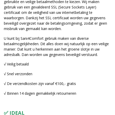
gebruikte en veilige betaalmethoden te kiezen. Wij maken
gebruik van een gevalideerd SSL (Secure Sockets Layer)
certificaat om de veiligheid van uw internetbetaling te
waarborgen. Dankzij het SSL certificaat worden uw gegevens
beveiligd overgezet naar de betalingsomgeving, zodat er geen
misbruik van gemaakt kan worden.
U kunt bij Sani4Comfort gebruik maken van diverse
betaalmogelijkheden. Dit alles doen wij natuurlijk op een veilige
manier. Dat kunt u herkennen aan het groene slotje in uw
adresbalk. Dan worden uw gegevens beveiligd verstuurd.
√ Veilig betaald
√ Snel verzonden
√ De verzendkosten zijn vanaf €100,- gratis
√ Binnen 14 dagen gemakkelijk retourneren
✅ IDEAL