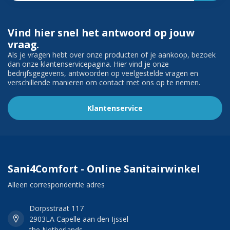
Vind hier snel het antwoord op jouw
vraag.
Als je vragen hebt over onze producten of je aankoop, bezoek
dan onze klantenservicepagina. Hier vind je onze
bedrijfsgegevens, antwoorden op veelgestelde vragen en
verschillende manieren om contact met ons op te nemen.
Klantenservice
Sani4Comfort - Online Sanitairwinkel
Alleen correspondentie adres
Dorpsstraat 117
2903LA Capelle aan den Ijssel
the Netherlands