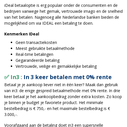
iDeal betaaloptie is erg populair onder de consumenten en de
bedrijven vanwege het gemak, vertrouwde imago en de snelheid
van het betalen. Nagenoeg alle Nederlandse banken bieden de
mogelijkheid om via IDEAL een betaling te doen.
Kenmerken IDeal
Geen transactiekosten
Meest gebruikte betaalmethode
Real-time betalingen
Gegarandeerde betaling
Vertrouwde, veilige en gemakkelijke betaling
✅ In3 :
In 3 keer betalen met 0% rente
Betaal je je aankoop liever niet in één keer? Maak dan gebruik
van in3: de enige gespreid betaalmethode met 0% rente. In drie
keer betaal je het aankoopbedrag zonder extra kosten. Zo koop
je binnen je budget je favoriete product. Het minimale
bestelbedrag is € 750,- en het maximale bestelbedrag is €
3.000,-.
Voorafgaand aan de betaling doet in3 een supersnelle