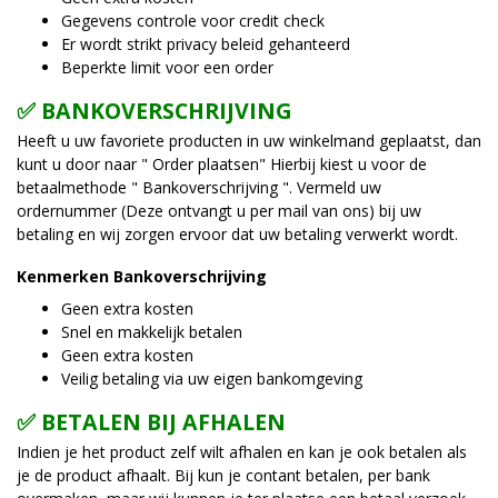
Gegevens controle voor credit check
Er wordt strikt privacy beleid gehanteerd
Beperkte limit voor een order
✅ BANKOVERSCHRIJVING
Heeft u uw favoriete producten in uw winkelmand geplaatst, dan
kunt u door naar " Order plaatsen" Hierbij kiest u voor de
betaalmethode " Bankoverschrijving ". Vermeld uw
ordernummer (Deze ontvangt u per mail van ons) bij uw
betaling en wij zorgen ervoor dat uw betaling verwerkt wordt.
Kenmerken Bankoverschrijving
Geen extra kosten
Snel en makkelijk betalen
Geen extra kosten
Veilig betaling via uw eigen bankomgeving
✅ BETALEN BIJ AFHALEN
Indien je het product zelf wilt afhalen en kan je ook betalen als
je de product afhaalt. Bij kun je contant betalen, per bank