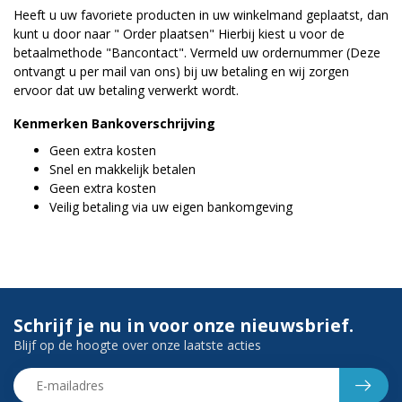
Heeft u uw favoriete producten in uw winkelmand geplaatst, dan
kunt u door naar " Order plaatsen" Hierbij kiest u voor de
betaalmethode "Bancontact". Vermeld uw ordernummer (Deze
ontvangt u per mail van ons) bij uw betaling en wij zorgen
ervoor dat uw betaling verwerkt wordt.
Kenmerken Bankoverschrijving
Geen extra kosten
Snel en makkelijk betalen
Geen extra kosten
Veilig betaling via uw eigen bankomgeving
Schrijf je nu in voor onze nieuwsbrief.
Blijf op de hoogte over onze laatste acties