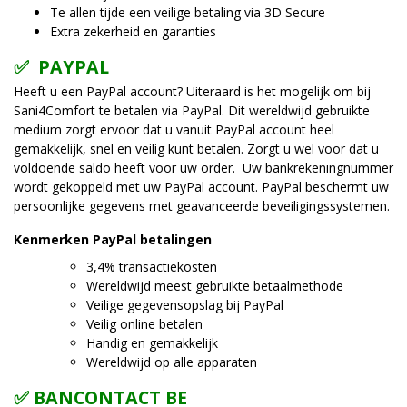
Te allen tijde een veilige betaling via 3D Secure
Extra zekerheid en garanties
✅ PAYPAL
Heeft u een PayPal account? U
iteraard is het mogelijk om bij
Sani4Comfort te betalen via PayPal. Dit wereldwijd gebruikte
medium zorgt ervoor dat u vanuit PayPal account heel
gemakkelijk, snel en veilig kunt betalen. Zorgt u wel voor dat u
voldoende saldo heeft voor uw order. Uw bankrekeningnummer
wordt gekoppeld met uw PayPal account. PayPal beschermt uw
persoonlijke gegevens met geavanceerde beveiligingssystemen.
Kenmerken PayPal betalingen
3,4% transactiekosten
Wereldwijd meest gebruikte betaalmethode
Veilige gegevensopslag bij PayPal
Veilig online betalen
Handig en gemakkelijk
Wereldwijd op alle apparaten
✅ BANCONTACT BE