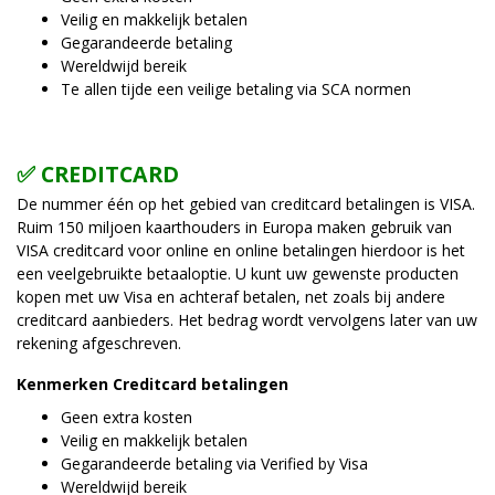
Veilig en makkelijk betalen
Gegarandeerde betaling
Wereldwijd bereik
Te allen tijde een veilige betaling via SCA normen
✅ CREDITCARD
De nummer één op het gebied van creditcard betalingen is VISA.
Ruim 150 miljoen kaarthouders in Europa maken gebruik van
VISA creditcard voor online en online betalingen hierdoor is het
een veelgebruikte betaaloptie. U kunt uw gewenste producten
kopen met uw Visa en achteraf betalen, net zoals bij andere
creditcard aanbieders. Het bedrag wordt vervolgens later van uw
rekening afgeschreven.
Kenmerken Creditcard betalingen
Geen extra kosten
Veilig en makkelijk betalen
Gegarandeerde betaling via Verified by Visa
Wereldwijd bereik