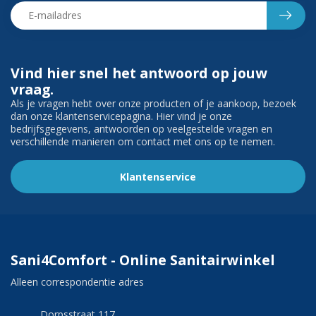
Vind hier snel het antwoord op jouw
vraag.
Als je vragen hebt over onze producten of je aankoop, bezoek
dan onze klantenservicepagina. Hier vind je onze
bedrijfsgegevens, antwoorden op veelgestelde vragen en
verschillende manieren om contact met ons op te nemen.
Klantenservice
Sani4Comfort - Online Sanitairwinkel
Alleen correspondentie adres
Dorpsstraat 117