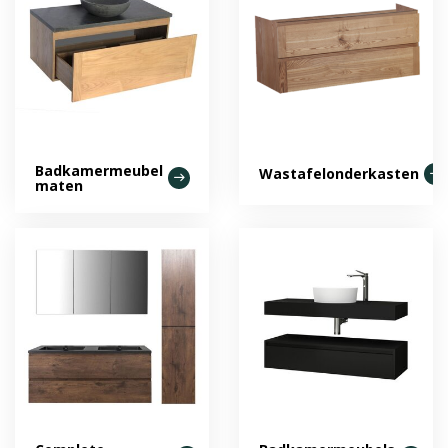
Badkamermeubel
Wastafelonderkasten
maten