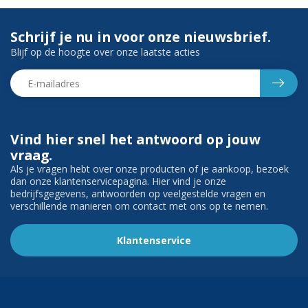
Schrijf je nu in voor onze nieuwsbrief.
Blijf op de hoogte over onze laatste acties
Vind hier snel het antwoord op jouw
vraag.
Als je vragen hebt over onze producten of je aankoop, bezoek
dan onze klantenservicepagina. Hier vind je onze
bedrijfsgegevens, antwoorden op veelgestelde vragen en
verschillende manieren om contact met ons op te nemen.
Klantenservice