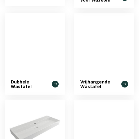
Dubbele
Vrijhangende
Wastafel
Wastafel