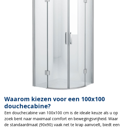
Waarom kiezen voor een 100x100
douchecabine?
Een douchecabine van 100x100 cm is de ideale keuze als u op
zoek bent naar maximaal comfort en bewegingsvrijheid. Waar
de standaardmaat (90x90) vaak net te krap aanvoelt, biedt een