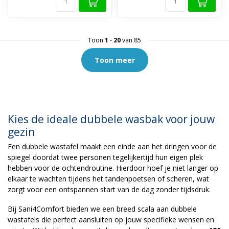
Toon
1
-
20
van 85
Toon meer
Kies de ideale dubbele wasbak voor jouw
gezin
Een dubbele wastafel maakt een einde aan het dringen voor de
spiegel doordat twee personen tegelijkertijd hun eigen plek
hebben voor de ochtendroutine. Hierdoor hoef je niet langer op
elkaar te wachten tijdens het tandenpoetsen of scheren, wat
zorgt voor een ontspannen start van de dag zonder tijdsdruk.
Bij Sani4Comfort bieden we een breed scala aan dubbele
wastafels die perfect aansluiten op jouw specifieke wensen en