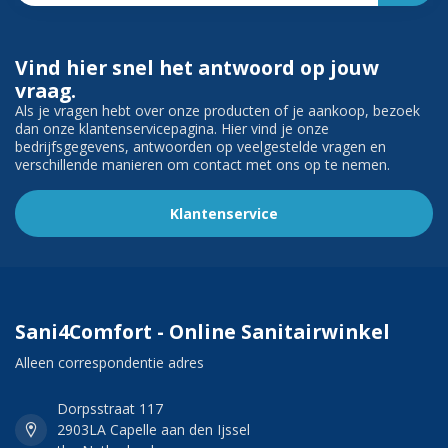
Vind hier snel het antwoord op jouw
vraag.
Als je vragen hebt over onze producten of je aankoop, bezoek
dan onze klantenservicepagina. Hier vind je onze
bedrijfsgegevens, antwoorden op veelgestelde vragen en
verschillende manieren om contact met ons op te nemen.
Klantenservice
Sani4Comfort - Online Sanitairwinkel
Alleen correspondentie adres
Dorpsstraat 117
2903LA Capelle aan den Ijssel