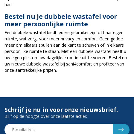
hart.
Bestel nu je dubbele wastafel voor
meer persoonlijke ruimte
Een dubbele wastafel biedt iedere gebruiker zijn of haar eigen
ruimte, wat zorgt voor meer privacy en comfort. Geen gedoe
meer om elkaars spullen aan de kant te schuiven of in elkaars
persoonlijke ruimte te staan. Met een dubbele wastafel heeft u
uw eigen plek om uw dagelijkse routine uit te voeren. Bestel nu
uw nieuwe dubbele wastafel bij sani4comfort en profiteer van
onze aantrekkelijke prijzen.
Schrijf je nu in voor onze nieuwsbrief.
Blijf op de hoogte over onze laatste acties