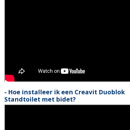
- Hoe installeer ik een Creavit Duoblok
Standtoilet met bidet?