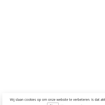
Wij slaan cookies op om onze website te verbeteren. Is dat a