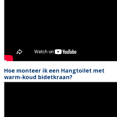
Hoe monteer ik een Hangtoilet met
warm-koud bidetkraan?