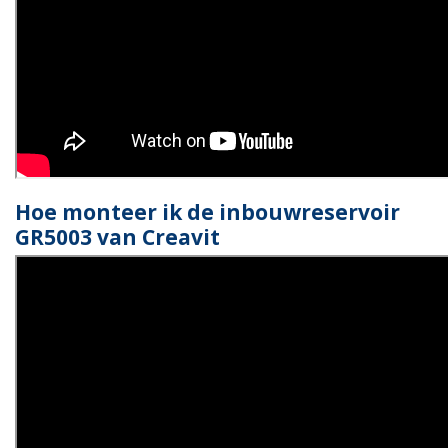
Hoe monteer ik de inbouwreservoir
GR5003 van Creavit