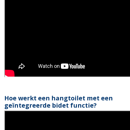
Hoe werkt een hangtoilet met een
geïntegreerde bidet functie?