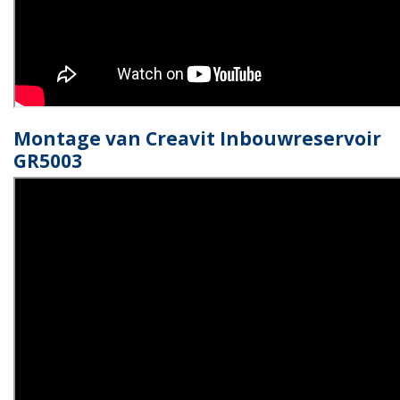
Montage van Creavit Inbouwreservoir
GR5003