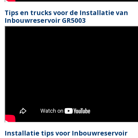
Tips en trucks voor de Installatie van
Inbouwreservoir GR5003
Installatie tips voor Inbouwreservoir