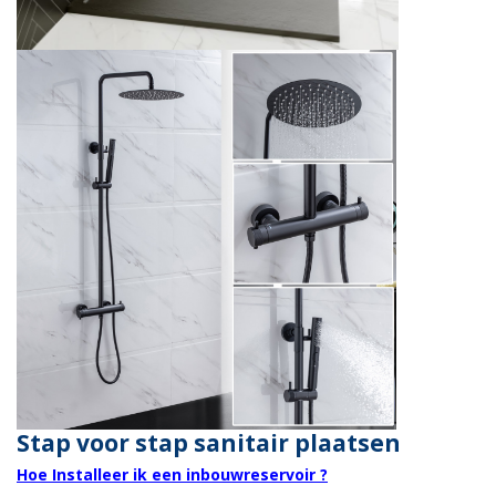
Stap voor stap sanitair plaatsen
Hoe Installeer ik een inbouwreservoir ?