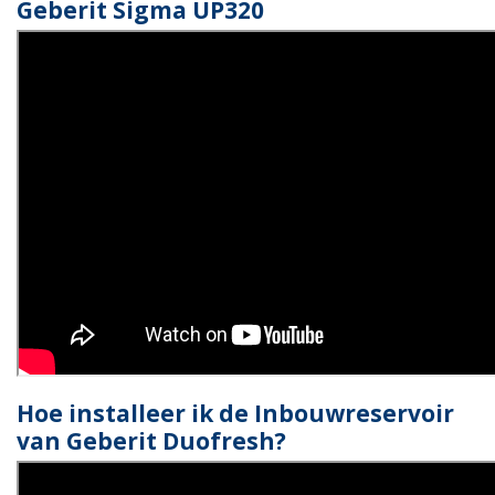
Geberit Sigma UP320
Hoe installeer ik de Inbouwreservoir
van Geberit Duofresh?