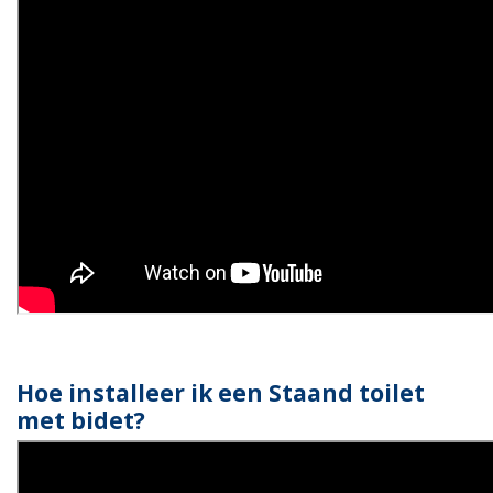
Hoe installeer ik een Staand toilet
met bidet?