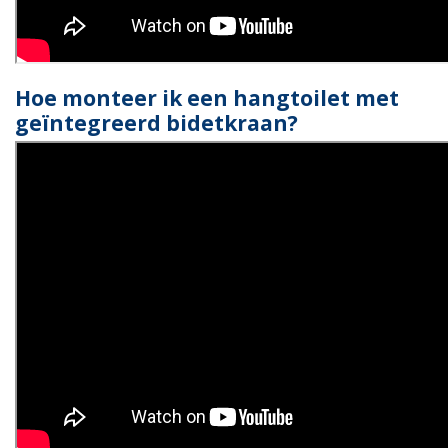
Hoe monteer ik een hangtoilet met
geïntegreerd bidetkraan?