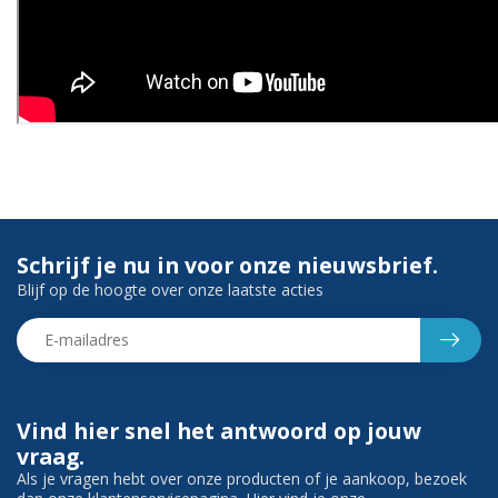
Schrijf je nu in voor onze nieuwsbrief.
Blijf op de hoogte over onze laatste acties
Vind hier snel het antwoord op jouw
vraag.
Als je vragen hebt over onze producten of je aankoop, bezoek