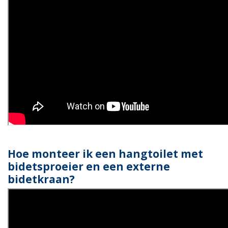
Hoe monteer ik een hangtoilet met
bidetsproeier en een externe
bidetkraan?