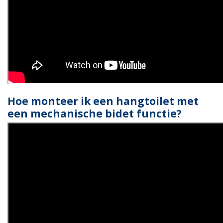
Hoe monteer ik een hangtoilet met
een mechanische bidet functie?