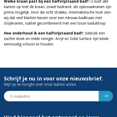
Welke kraan past bij een halfvrijstaand bad?:
U kunt alle
kanten op met de kraan: zowel badrand- als opbouwkranen zijn
prima mogelijk. Voor die echt strakke, minimalistische look zien
wij dat veel klanten kiezen voor een inbouw badkraan met
stopkranen, subtiel gecombineerd met een losse baduitloop
Hoe onderhoud ik een halfvrijstaand bad?:
Gebruik een
zachte doek en milde reiniger. Acryl en Solid Surface zijn beide
eenvoudig schoon te houden.
Schrijf je nu in voor onze nieuwsbrief.
Blijf op de hoogte over onze laatste acties