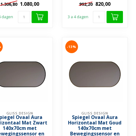
1.080,00
820,00
1.306,80
992,20
 4 dagen
3 a 4 dagen
%
-13%
GLISS DESIGN
GLISS DESIGN
piegel Ovaal Aura
Spiegel Ovaal Aura
izontaal Mat Zwart
Horizontaal Mat Goud
140x70cm met
140x70cm met
ewegingssensor en
Bewegingssensor en