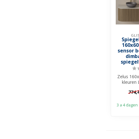
GLI
Spiegel
160x60
sensor 
dimba
spiege
Zelus 160
kleuren 
geleidelij
774,
3 a 4 dagen