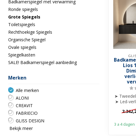
Badkamerspiegel met verwarming
Ronde spiegels
Grote Spiegels
Toiletspiegels
Rechthoekige Spiegels
Organische Spiegel
Ovale spiegels
Spiegelkasten
GLI
Badkamer
SALE! Badkamerspiegel aanbieding
Lios
Dim
verl
Merken
ver
Alle merken
➤ Tweedel
ALONI
➤ Led-verl
CREAVIT
(2000
2.342,
FABRIECIO
GLISS DESIGN
3 a 4 dagen
Bekijk meer