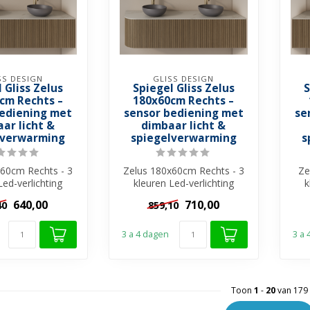
SS DESIGN
GLISS DESIGN
 Gliss Zelus
Spiegel Gliss Zelus
S
cm Rechts –
180x60cm Rechts –
bediening met
sensor bediening met
se
ar licht &
dimbaar licht &
lverwarming
spiegelverwarming
s
x60cm Rechts - 3
Zelus 180x60cm Rechts - 3
Ze
Led-verlichting
kleuren Led-verlichting
k
k 3000K tot 6500K
geleidelijk 3000K tot 6500K
gel
640,00
710,00
40
859,10
✓ ...
✓ ...
3 a 4 dagen
3 a
Toon
1
-
20
van 179