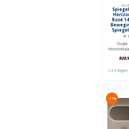
GLI
Spiege
Horizo
Rosé 1
Bewegin
Spiege
Ovale 
Horizontaal
verlichting
822,
3 a 4 dagen
-17%