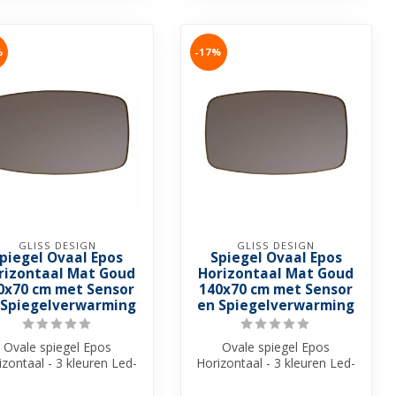
%
-17%
GLISS DESIGN
GLISS DESIGN
piegel Ovaal Epos
Spiegel Ovaal Epos
rizontaal Mat Goud
Horizontaal Mat Goud
0x70 cm met Sensor
140x70 cm met Sensor
 Spiegelverwarming
en Spiegelverwarming
Ovale spiegel Epos
Ovale spiegel Epos
izontaal - 3 kleuren Led-
Horizontaal - 3 kleuren Led-
lichting geleidelijk 3000K
verlichting geleidelijk 3000K
tot...
tot...