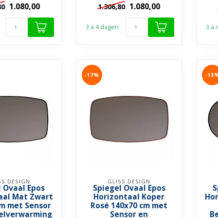
1.080,00
1.080,00
80
1.306,80
tot...
3 a 4 dagen
3 a
-17%
-13
SS DESIGN
GLISS DESIGN
l Ovaal Epos
Spiegel Ovaal Epos
S
aal Mat Zwart
Horizontaal Koper
Hor
cm met Sensor
Rosé 140x70 cm met
elverwarming
Sensor en
B