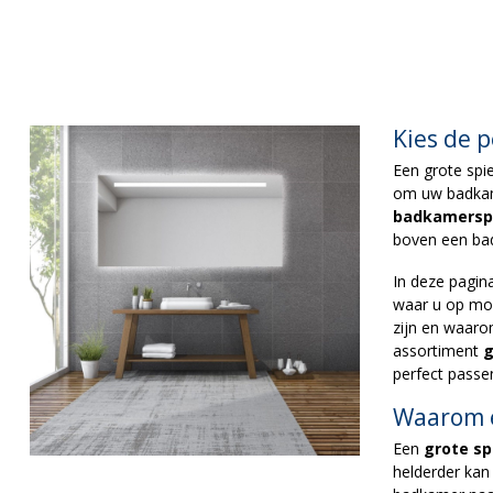
Kies de 
Een grote spi
om uw badkame
badkamersp
boven een bad
In deze pagina
waar u op moe
zijn en waaro
assortiment
g
perfect passe
Waarom e
Een
grote sp
helderder kan