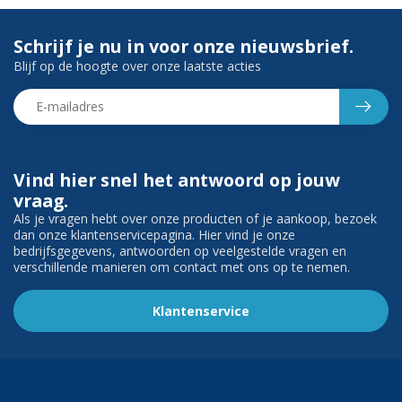
Schrijf je nu in voor onze nieuwsbrief.
Blijf op de hoogte over onze laatste acties
Vind hier snel het antwoord op jouw
vraag.
Als je vragen hebt over onze producten of je aankoop, bezoek
dan onze klantenservicepagina. Hier vind je onze
bedrijfsgegevens, antwoorden op veelgestelde vragen en
verschillende manieren om contact met ons op te nemen.
Klantenservice