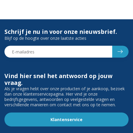
Schrijf je nu in voor onze nieuwsbrief.
Blijf op de hoogte over onze laatste acties
Vind hier snel het antwoord op jouw
vraag.
Als je vragen hebt over onze producten of je aankoop, bezoek
dan onze klantenservicepagina. Hier vind je onze
bedrijfsgegevens, antwoorden op veelgestelde vragen en
verschillende manieren om contact met ons op te nemen.
Klantenservice