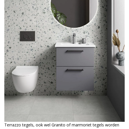
Terrazzo tegels, ook wel Granito of marmoriet tegels worden