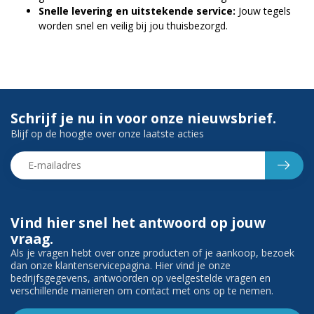
Snelle levering en uitstekende service:
Jouw tegels
worden snel en veilig bij jou thuisbezorgd.
Schrijf je nu in voor onze nieuwsbrief.
Blijf op de hoogte over onze laatste acties
Vind hier snel het antwoord op jouw
vraag.
Als je vragen hebt over onze producten of je aankoop, bezoek
dan onze klantenservicepagina. Hier vind je onze
bedrijfsgegevens, antwoorden op veelgestelde vragen en
verschillende manieren om contact met ons op te nemen.