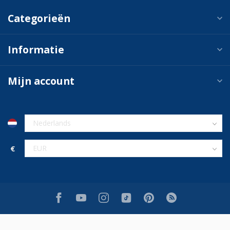
Categorieën
Informatie
Mijn account
€