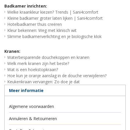
Badkamer inrichten:
Welke kraankleur kiezen? Trends | Sani4comfort
Kleine badkamer groter laten lijken | Sani4comfort
Hotelbadkamer thuis creëren
Kleur bekennen: Weg met klinisch wit
Slimme badkamerverlichting en je biologische klok
Kranen:
Waterbesparende douchekoppen en kranen
Welk merk kranen zijn het beste?
Wat is een hoekstopkraan?
Hoe kun je oranje aanslag in de douche verwijderen?
Keukenkraan vervangen: Zo doe je dat
Meer informatie
Algemene voorwaarden
Annuleren & Retourneren