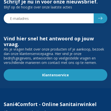
Schrijf je nu in voor onze nieuwsbrief.
Blijf op de hoogte over onze laatste acties
Vind hier snel het antwoord op jouw
vraag.
Als je vragen hebt over onze producten of je aankoop, bezoek
dan onze klantenservicepagina. Hier vind je onze
bedrijfsgegevens, antwoorden op veelgestelde vragen en
verschillende manieren om contact met ons op te nemen.
Klantenservice
Sani4Comfort - Online Sanitairwinkel