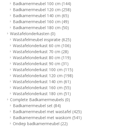
Badkamermeubel 100 cm
(144)
Badkamermeubel 120 cm
(258)
Badkamermeubel 140 cm
(65)
Badkamermeubel 160 cm
(49)
Badkamermeubel 180 cm
(50)
Wastafelonderkasten
(0)
Wastafelmeubel inspiratie
(625)
Wastafelonderkast 60 cm
(106)
Wastafelonderkast 70 cm
(28)
Wastafelonderkast 80 cm
(119)
Wastafelonderkast 90 cm
(31)
Wastafelonderkast 100 cm
(115)
Wastafelonderkast 120 cm
(198)
Wastafelonderkast 140 cm
(61)
Wastafelonderkast 160 cm
(55)
Wastafelonderkast 180 cm
(51)
Complete Badkamermeubels
(0)
Badkamermeubel set
(84)
Badkamermeubel met wastafel
(425)
Badkamermeubel met waskom
(541)
Ondiep badkamermeubel
(22)