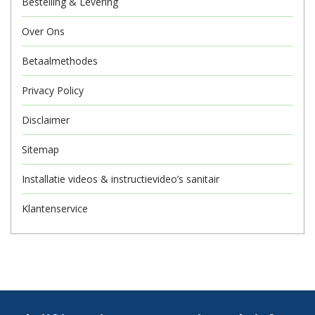
Bestelling & Levering
Over Ons
Betaalmethodes
Privacy Policy
Disclaimer
Sitemap
Installatie videos & instructievideo’s sanitair
Klantenservice