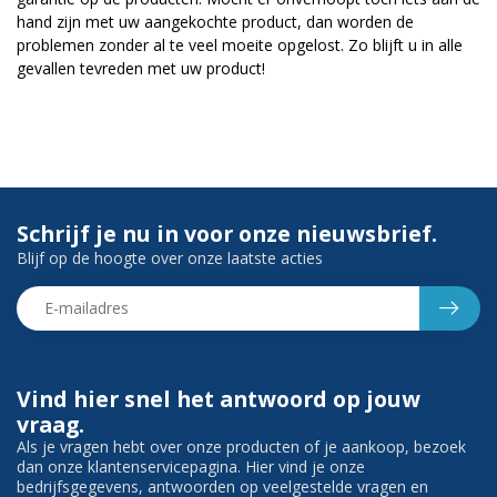
hand zijn met uw aangekochte product, dan worden de
problemen zonder al te veel moeite opgelost. Zo blijft u in alle
gevallen tevreden met uw product!
Schrijf je nu in voor onze nieuwsbrief.
Blijf op de hoogte over onze laatste acties
Vind hier snel het antwoord op jouw
vraag.
Als je vragen hebt over onze producten of je aankoop, bezoek
dan onze klantenservicepagina. Hier vind je onze
bedrijfsgegevens, antwoorden op veelgestelde vragen en