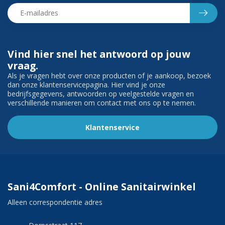
Vind hier snel het antwoord op jouw
vraag.
Als je vragen hebt over onze producten of je aankoop, bezoek
dan onze klantenservicepagina. Hier vind je onze
bedrijfsgegevens, antwoorden op veelgestelde vragen en
verschillende manieren om contact met ons op te nemen.
Klantenservice
Sani4Comfort - Online Sanitairwinkel
Alleen correspondentie adres