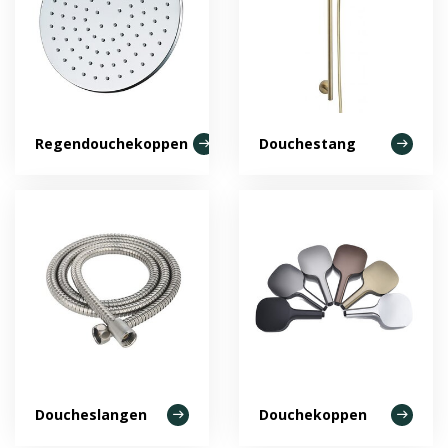
Regendouchekoppen
Douchestang
Doucheslangen
Douchekoppen