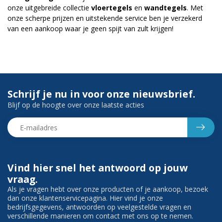
onze uitgebreide collectie
vloertegels
en
wandtegels
. Met
onze scherpe prijzen en uitstekende service ben je verzekerd
van een aankoop waar je geen spijt van zult krijgen!
Schrijf je nu in voor onze nieuwsbrief.
Blijf op de hoogte over onze laatste acties
Vind hier snel het antwoord op jouw
vraag.
Als je vragen hebt over onze producten of je aankoop, bezoek
dan onze klantenservicepagina. Hier vind je onze
bedrijfsgegevens, antwoorden op veelgestelde vragen en
verschillende manieren om contact met ons op te nemen.