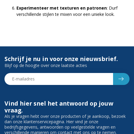
Experimenteer met texturen en patronen
: Durf
verschillende stijlen te mixen voor een unieke look.
Schrijf je nu in voor onze nieuwsbrief.
Blijf op de hoogte over onze laatste acties
Vind hier snel het antwoord op jouw
vraag.
Als je vragen hebt over onze producten of je aankoop, bezoek
dan onze klantenservicepagina. Hier vind je onze
bedrijfsgegevens, antwoorden op veelgestelde vragen en
verschillende manieren om contact met ons op te nemen.