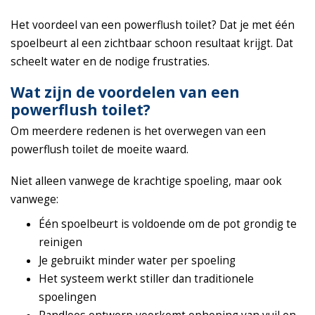
Het voordeel van een powerflush toilet? Dat je met één
spoelbeurt al een zichtbaar schoon resultaat krijgt. Dat
scheelt water en de nodige frustraties.
Wat zijn de voordelen van een
powerflush toilet?
Om meerdere redenen is het overwegen van een
powerflush toilet de moeite waard.
Niet alleen vanwege de krachtige spoeling, maar ook
vanwege:
Één spoelbeurt is voldoende om de pot grondig te
reinigen
Je gebruikt minder water per spoeling
Het systeem werkt stiller dan traditionele
spoelingen