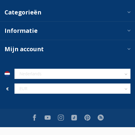
Categorieën
Informatie
Mijn account
€