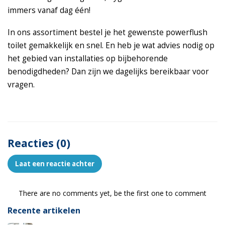
immers vanaf dag één!
In ons assortiment bestel je het gewenste powerflush
toilet gemakkelijk en snel. En heb je wat advies nodig op
het gebied van installaties op bijbehorende
benodigdheden? Dan zijn we dagelijks bereikbaar voor
vragen.
Reacties (0)
Laat een reactie achter
There are no comments yet, be the first one to comment
Recente artikelen