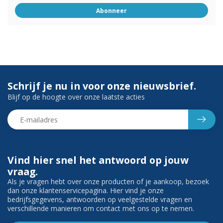
Abonneer
Schrijf je nu in voor onze nieuwsbrief.
Blijf op de hoogte over onze laatste acties
Vind hier snel het antwoord op jouw
vraag.
Als je vragen hebt over onze producten of je aankoop, bezoek
dan onze klantenservicepagina. Hier vind je onze
bedrijfsgegevens, antwoorden op veelgestelde vragen en
verschillende manieren om contact met ons op te nemen.