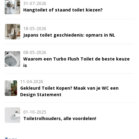
31-07-2026
Hangtoilet of staand toilet kiezen?
18-05-2026
Japans toilet geschiedenis: opmars in NL
08-05-2026
Waarom een Turbo Flush Toilet de beste keuze
is
11-04-2026
Gekleurd Toilet Kopen? Maak van je WC een
Design Statement
01-10-2025
Toiletrolhouders, alle voordelen!