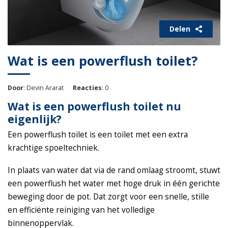
Delen
Wat is een powerflush toilet?
Door
: Devin Ararat
Reacties
: 0
Wat is een powerflush toilet nu
eigenlijk?
Een powerflush toilet is een toilet met een extra
krachtige spoeltechniek.
In plaats van water dat via de rand omlaag stroomt, stuwt
een powerflush het water met hoge druk in één gerichte
beweging door de pot. Dat zorgt voor een snelle, stille
en efficiënte reiniging van het volledige
binnenoppervlak.