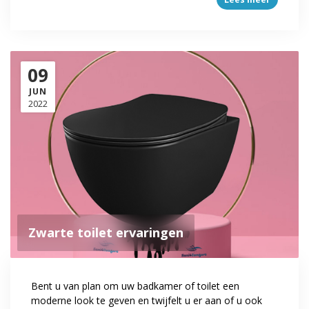
09
JUN
2022
Zwarte toilet ervaringen
Bent u van plan om uw badkamer of toilet een
moderne look te geven en twijfelt u er aan of u ook