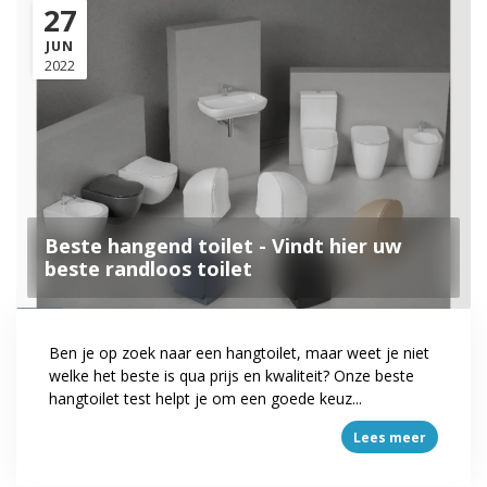
27
JUN
2022
Beste hangend toilet - Vindt hier uw
beste randloos toilet
Ben je op zoek naar een hangtoilet, maar weet je niet
welke het beste is qua prijs en kwaliteit? Onze beste
hangtoilet test helpt je om een goede keuz...
Lees meer