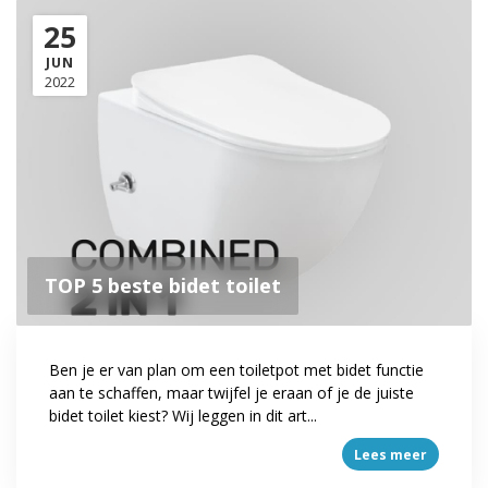
25
JUN
2022
TOP 5 beste bidet toilet
Ben je er van plan om een toiletpot met bidet functie
aan te schaffen, maar twijfel je eraan of je de juiste
bidet toilet kiest? Wij leggen in dit art...
Lees meer