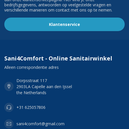
bedrijfsgegevens, antwoorden op veelgestelde vragen en
verschillende manieren om contact met ons op te nemen.
Klantenservice
Sani4Comfort - Online Sanitairwinkel
Alleen correspondentie adres
Dorpsstraat 117
2903LA Capelle aan den Ijssel
the Netherlands
+31 625057806
sani4comfort@gmail.com