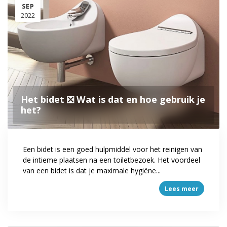
SEP
2022
Het bidet ❎ Wat is dat en hoe gebruik je
het?
Een bidet is een goed hulpmiddel voor het reinigen van
de intieme plaatsen na een toiletbezoek. Het voordeel
van een bidet is dat je maximale hygiëne...
Lees meer