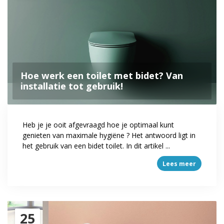
Hoe werk een toilet met bidet? Van
installatie tot gebruik!
Heb je je ooit afgevraagd hoe je optimaal kunt
genieten van maximale hygiëne ? Het antwoord ligt in
het gebruik van een bidet toilet. In dit artikel ...
Lees meer
25