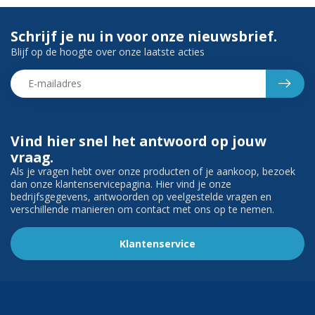
Schrijf je nu in voor onze nieuwsbrief.
Blijf op de hoogte over onze laatste acties
Vind hier snel het antwoord op jouw
vraag.
Als je vragen hebt over onze producten of je aankoop, bezoek
dan onze klantenservicepagina. Hier vind je onze
bedrijfsgegevens, antwoorden op veelgestelde vragen en
verschillende manieren om contact met ons op te nemen.
Klantenservice