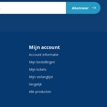
Abonneer
Mijn account
Account informatie
Mijn bestellingen
Mijn tickets
Mijn verlanglijst
Vergelijk
Alle producten