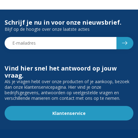
Schrijf je nu in voor onze nieuwsbrief.
Blijf op de hoogte over onze laatste acties
Vind hier snel het antwoord op jouw
vraag.
Als je vragen hebt over onze producten of je aankoop, bezoek
dan onze klantenservicepagina. Hier vind je onze
bedrijfsgegevens, antwoorden op veelgestelde vragen en
verschillende manieren om contact met ons op te nemen.
Klantenservice