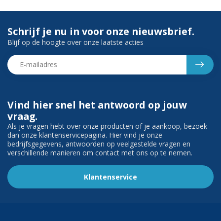
Schrijf je nu in voor onze nieuwsbrief.
Blijf op de hoogte over onze laatste acties
Vind hier snel het antwoord op jouw
vraag.
Als je vragen hebt over onze producten of je aankoop, bezoek
dan onze klantenservicepagina. Hier vind je onze
bedrijfsgegevens, antwoorden op veelgestelde vragen en
verschillende manieren om contact met ons op te nemen.
Klantenservice