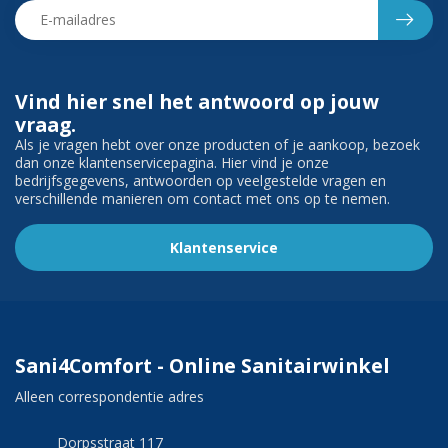
Vind hier snel het antwoord op jouw
vraag.
Als je vragen hebt over onze producten of je aankoop, bezoek
dan onze klantenservicepagina. Hier vind je onze
bedrijfsgegevens, antwoorden op veelgestelde vragen en
verschillende manieren om contact met ons op te nemen.
Klantenservice
Sani4Comfort - Online Sanitairwinkel
Alleen correspondentie adres
Dorpsstraat 117