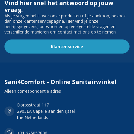
Vind hier snel het antwoord op jouw
vraag.
Als je vragen hebt over onze producten of je aankoop, bezoek
dan onze klantenservicepagina. Hier vind je onze
bedrijfsgegevens, antwoorden op veelgestelde vragen en
verschillende manieren om contact met ons op te nemen.
Klantenservice
Sani4Comfort - Online Sanitairwinkel
Alleen correspondentie adres
Dorpsstraat 117
2903LA Capelle aan den Ijssel
the Netherlands
+31 625057806