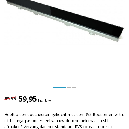
59,95
69.95
Incl. btw
Heeft u een douchedrain gekocht met een RVS Rooster en wilt u
dit belangrijke onderdeel van uw douche helemaal in stil
afmaken? Vervang dan het standaard RVS rooster door dit