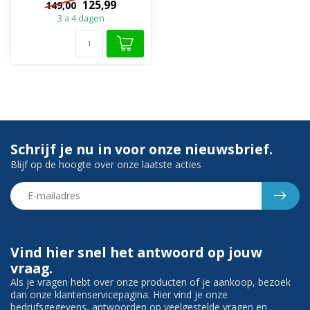
125,99
149,00
3 a 4 dagen
Schrijf je nu in voor onze nieuwsbrief.
Blijf op de hoogte over onze laatste acties
Vind hier snel het antwoord op jouw
vraag.
Als je vragen hebt over onze producten of je aankoop, bezoek
dan onze klantenservicepagina. Hier vind je onze
bedrijfsgegevens, antwoorden op veelgestelde vragen en