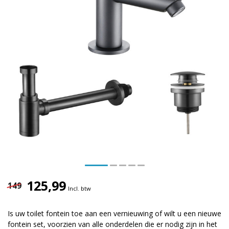
125,99
149
Incl. btw
Is uw toilet fontein toe aan een vernieuwing of wilt u een nieuwe
fontein set, voorzien van alle onderdelen die er nodig zijn in het