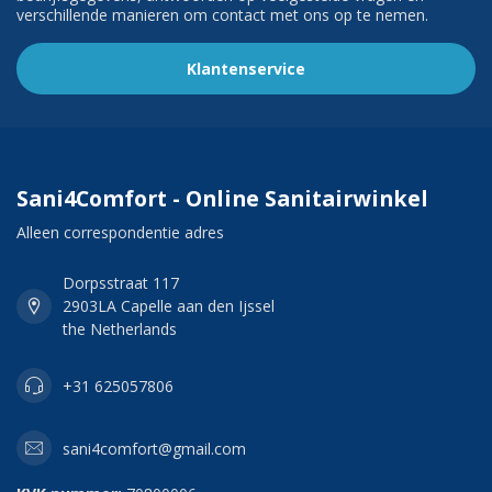
verschillende manieren om contact met ons op te nemen.
Klantenservice
Sani4Comfort - Online Sanitairwinkel
Alleen correspondentie adres
Dorpsstraat 117
2903LA Capelle aan den Ijssel
the Netherlands
+31 625057806
sani4comfort@gmail.com