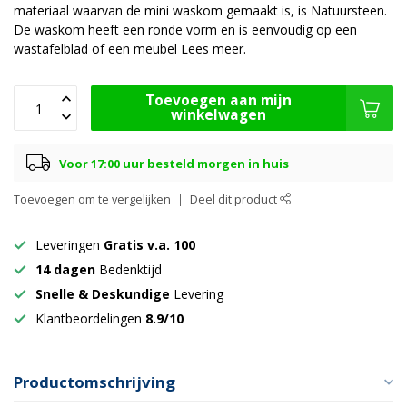
materiaal waarvan de mini waskom gemaakt is, is Natuursteen.
De waskom heeft een ronde vorm en is eenvoudig op een
wastafelblad of een meubel
Lees meer
.
Toevoegen aan mijn
winkelwagen
Voor 17:00 uur besteld morgen in huis
Toevoegen om te vergelijken
Deel dit product
Leveringen
Gratis v.a. 100
14 dagen
Bedenktijd
Snelle & Deskundige
Levering
Klantbeordelingen
8.9/10
Productomschrijving