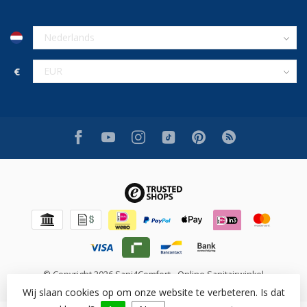
€
© Copyright 2026 Sani4Comfort - Online Sanitairwinkel
Wij slaan cookies op om onze website te verbeteren. Is dat