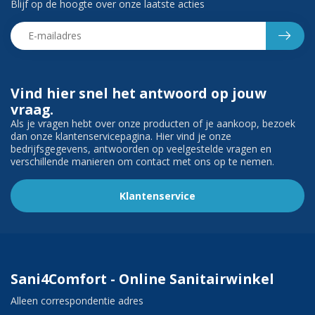
Blijf op de hoogte over onze laatste acties
Vind hier snel het antwoord op jouw
vraag.
Als je vragen hebt over onze producten of je aankoop, bezoek
dan onze klantenservicepagina. Hier vind je onze
bedrijfsgegevens, antwoorden op veelgestelde vragen en
verschillende manieren om contact met ons op te nemen.
Klantenservice
Sani4Comfort - Online Sanitairwinkel
Alleen correspondentie adres