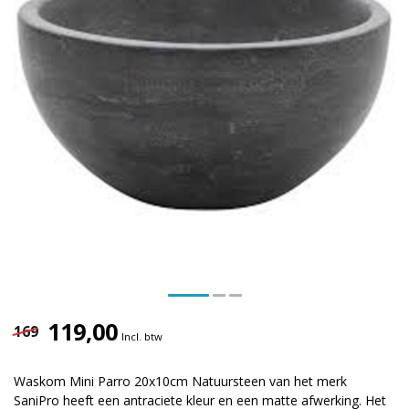
119,00
169
Incl. btw
Waskom Mini Parro 20x10cm Natuursteen van het merk
SaniPro heeft een antraciete kleur en een matte afwerking. Het