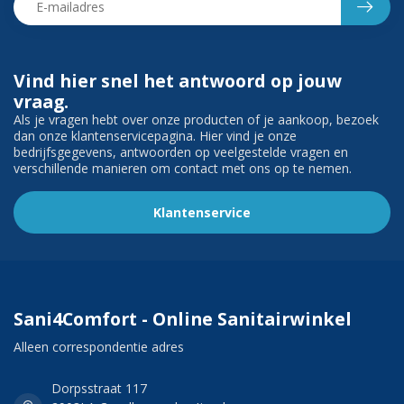
Vind hier snel het antwoord op jouw
vraag.
Als je vragen hebt over onze producten of je aankoop, bezoek
dan onze klantenservicepagina. Hier vind je onze
bedrijfsgegevens, antwoorden op veelgestelde vragen en
verschillende manieren om contact met ons op te nemen.
Klantenservice
Sani4Comfort - Online Sanitairwinkel
Alleen correspondentie adres
Dorpsstraat 117