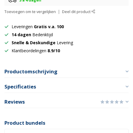
Toevoegen om te vergelijken
Deel dit product
Leveringen
Gratis v.a. 100
14 dagen
Bedenktijd
Snelle & Deskundige
Levering
Klantbeordelingen
8.9/10
Productomschrijving
Specificaties
Reviews
Product bundels