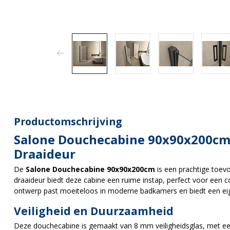
Productomschrijving
Salone Douchecabine 90x90x200cm
Draaideur
De
Salone Douchecabine 90x90x200cm
is een prachtige toev
draaideur biedt deze cabine een ruime instap, perfect voor een 
ontwerp past moeiteloos in moderne badkamers en biedt een eigen
Veiligheid en Duurzaamheid
Deze douchecabine is gemaakt van 8 mm veiligheidsglas, met ee