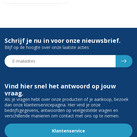
Schrijf je nu in voor onze nieuwsbrief.
Blijf op de hoogte over onze laatste acties
Vind hier snel het antwoord op jouw
vraag.
Als je vragen hebt over onze producten of je aankoop, bezoek
dan onze klantenservicepagina. Hier vind je onze
bedrijfsgegevens, antwoorden op veelgestelde vragen en
verschillende manieren om contact met ons op te nemen.
Klantenservice