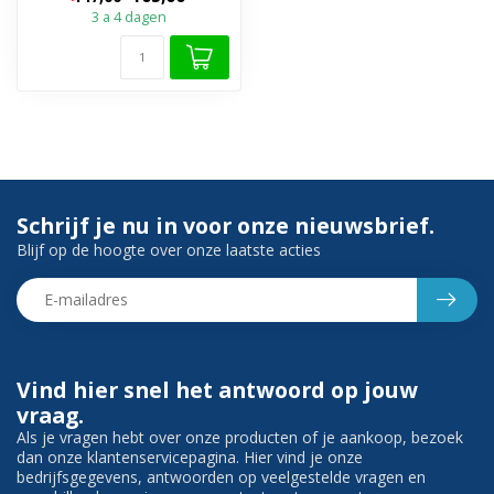
Bide...
3 a 4 dagen
Schrijf je nu in voor onze nieuwsbrief.
Blijf op de hoogte over onze laatste acties
Vind hier snel het antwoord op jouw
vraag.
Als je vragen hebt over onze producten of je aankoop, bezoek
dan onze klantenservicepagina. Hier vind je onze
bedrijfsgegevens, antwoorden op veelgestelde vragen en