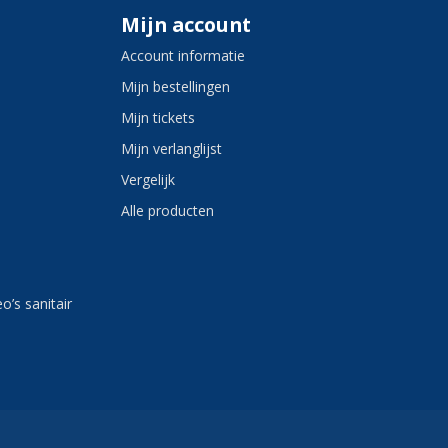
Mijn account
Account informatie
Mijn bestellingen
Mijn tickets
Mijn verlanglijst
Vergelijk
Alle producten
eo’s sanitair