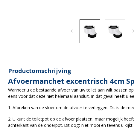
Productomschrijving
Afvoermanchet excentrisch 4cm Sp
Wanneer u de bestaande afvoer van uw toilet aan wilt passen op
eens voor dat deze niet helemaal aansluit. In dat geval heeft u ee
1: Afbreken van de vloer om de afvoer te verleggen. Dit is de mee
2: U kunt de toiletpot op de afvoer plaatsen, maar mogelijk hee
achterkant van de onderpot. Dit oogt niet mooi en tevens u kijkt